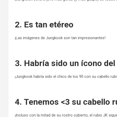
2. Es tan etéreo
¡Las imágenes de Jungkook son tan impresionantes!
3. Habría sido un ícono del
¡Jungkook habría sido el chico de los 90 con su cabello rubi
4. Tenemos <3 su cabello r
¡Incluso con la mitad de su rostro cubierto, el rubio JK sig