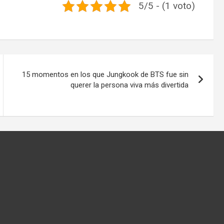
5/5 - (1 voto)
15 momentos en los que Jungkook de BTS fue sin
querer la persona viva más divertida