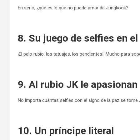
En serio, ¿qué es lo que no puede amar de Jungkook?
8. Su juego de selfies en e
¡El pelo rubio, los tatuajes, los pendientes! ¡Mucho para sop
9. Al rubio JK le apasionan
No importa cuántas selfies con el signo de la paz se tome
10. Un príncipe literal