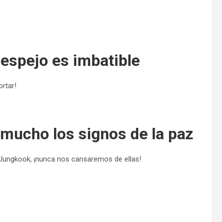
l espejo es imbatible
ortar!
 mucho los signos de la paz
 Jungkook, ¡nunca nos cansaremos de ellas!