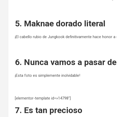
5. Maknae dorado literal
¡El cabello rubio de Jungkook definitivamente hace honor a
6. Nunca vamos a pasar de
¡Esta foto es simplemente inolvidable!
[elementor-template id=»14798″]
7. Es tan precioso