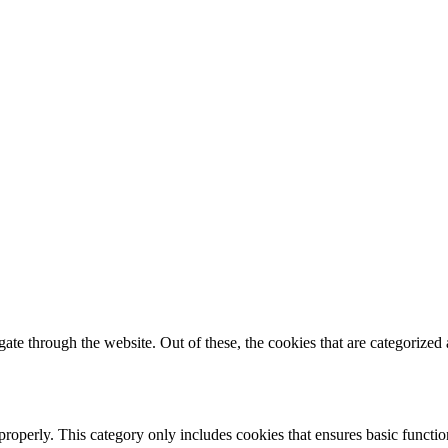
e through the website. Out of these, the cookies that are categorized a
properly. This category only includes cookies that ensures basic functio