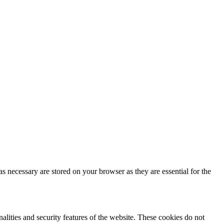
s necessary are stored on your browser as they are essential for the
nalities and security features of the website. These cookies do not