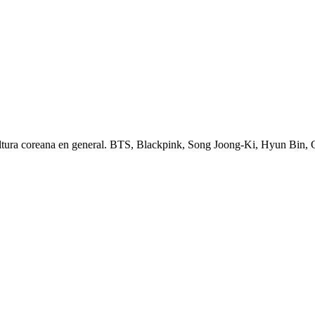
ltura coreana en general. BTS, Blackpink, Song Joong-Ki, Hyun Bin,