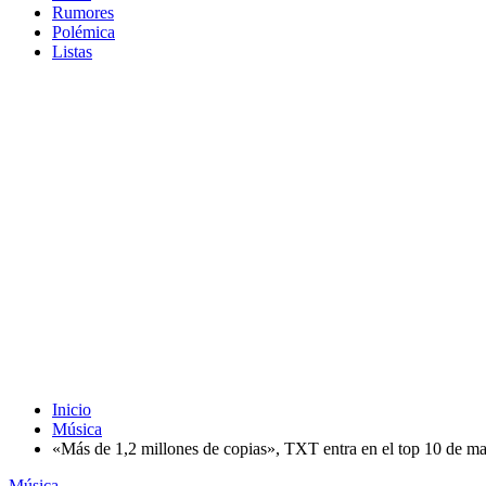
Rumores
Polémica
Listas
Inicio
Música
«Más de 1,2 millones de copias», TXT entra en el top 10 de ma
Música