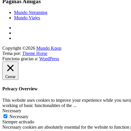
Páginas Amigas
Mundo Streaming
Mundo Viajes
Copyright ©2026
Mundo Kpop
Tema por:
Theme Horse
Funciona gracias a:
WordPress
Cerrar
Privacy Overview
This website uses cookies to improve your experience while you navigat
working of basic functionalities of the
...
Necessary
Necessary
Siempre activado
Necessary cookies are absolutely essential for the website to function 