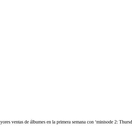
yores ventas de álbumes en la primera semana con ‘minisode 2: Thursd