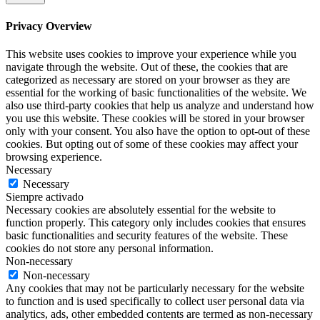
Privacy Overview
This website uses cookies to improve your experience while you
navigate through the website. Out of these, the cookies that are
categorized as necessary are stored on your browser as they are
essential for the working of basic functionalities of the website. We
also use third-party cookies that help us analyze and understand how
you use this website. These cookies will be stored in your browser
only with your consent. You also have the option to opt-out of these
cookies. But opting out of some of these cookies may affect your
browsing experience.
Necessary
Necessary
Siempre activado
Necessary cookies are absolutely essential for the website to
function properly. This category only includes cookies that ensures
basic functionalities and security features of the website. These
cookies do not store any personal information.
Non-necessary
Non-necessary
Any cookies that may not be particularly necessary for the website
to function and is used specifically to collect user personal data via
analytics, ads, other embedded contents are termed as non-necessary