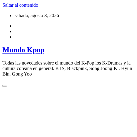
Saltar al contenido
sábado, agosto 8, 2026
Mundo Kpop
Todas las novedades sobre el mundo del K-Pop los K-Dramas y la
cultura coreana en general. BTS, Blackpink, Song Joong-Ki, Hyun
Bin, Gong Yoo