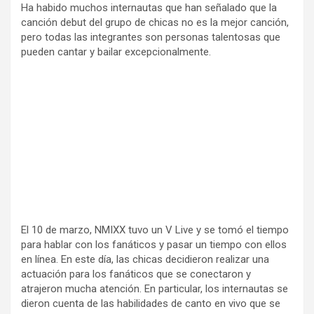
Ha habido muchos internautas que han señalado que la
canción debut del grupo de chicas no es la mejor canción,
pero todas las integrantes son personas talentosas que
pueden cantar y bailar excepcionalmente.
El 10 de marzo, NMIXX tuvo un V Live y se tomó el tiempo
para hablar con los fanáticos y pasar un tiempo con ellos
en línea. En este día, las chicas decidieron realizar una
actuación para los fanáticos que se conectaron y
atrajeron mucha atención. En particular, los internautas se
dieron cuenta de las habilidades de canto en vivo que se