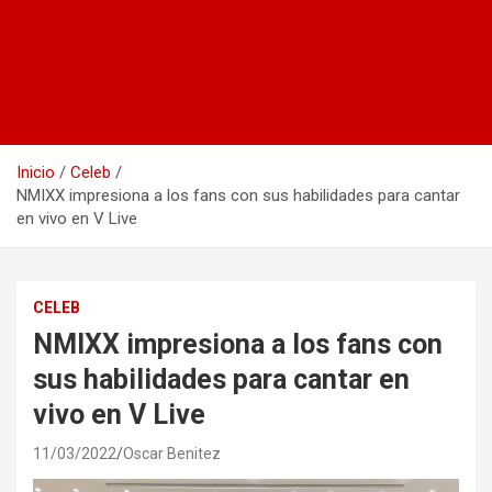
Inicio
Celeb
NMIXX impresiona a los fans con sus habilidades para cantar
en vivo en V Live
CELEB
NMIXX impresiona a los fans con
sus habilidades para cantar en
vivo en V Live
11/03/2022
Oscar Benitez