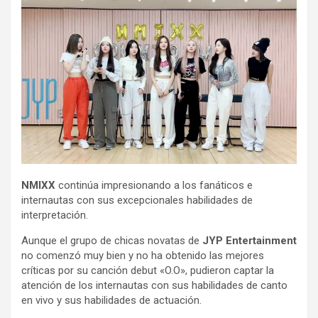
NMIXX
continúa impresionando a los fanáticos e
internautas con sus excepcionales habilidades de
interpretación.
Aunque el grupo de chicas novatas de
JYP Entertainment
no comenzó muy bien y no ha obtenido las mejores
críticas por su canción debut «O.O», pudieron captar la
atención de los internautas con sus habilidades de canto
en vivo y sus habilidades de actuación.