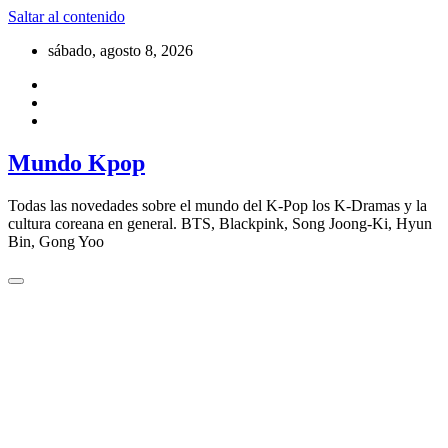
Saltar al contenido
sábado, agosto 8, 2026
Mundo Kpop
Todas las novedades sobre el mundo del K-Pop los K-Dramas y la
cultura coreana en general. BTS, Blackpink, Song Joong-Ki, Hyun
Bin, Gong Yoo