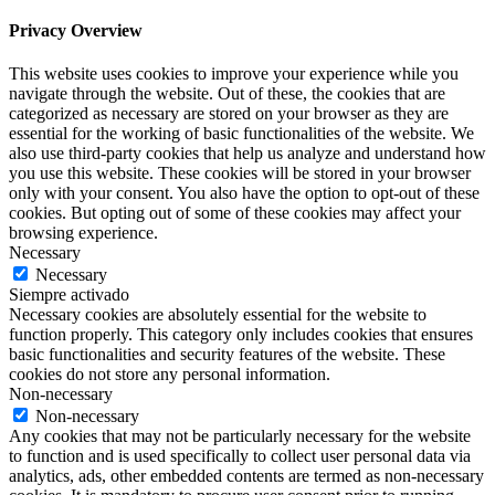
Privacy Overview
This website uses cookies to improve your experience while you
navigate through the website. Out of these, the cookies that are
categorized as necessary are stored on your browser as they are
essential for the working of basic functionalities of the website. We
also use third-party cookies that help us analyze and understand how
you use this website. These cookies will be stored in your browser
only with your consent. You also have the option to opt-out of these
cookies. But opting out of some of these cookies may affect your
browsing experience.
Necessary
Necessary
Siempre activado
Necessary cookies are absolutely essential for the website to
function properly. This category only includes cookies that ensures
basic functionalities and security features of the website. These
cookies do not store any personal information.
Non-necessary
Non-necessary
Any cookies that may not be particularly necessary for the website
to function and is used specifically to collect user personal data via
analytics, ads, other embedded contents are termed as non-necessary