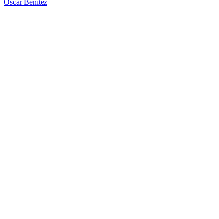
Oscar Benitez