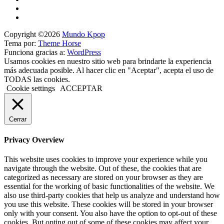
Copyright ©2026
Mundo Kpop
Tema por:
Theme Horse
Funciona gracias a:
WordPress
Usamos cookies en nuestro sitio web para brindarte la experiencia
más adecuada posible. Al hacer clic en "Aceptar", acepta el uso de
TODAS las cookies.
Cookie settings
ACCEPTAR
Cerrar
Privacy Overview
This website uses cookies to improve your experience while you
navigate through the website. Out of these, the cookies that are
categorized as necessary are stored on your browser as they are
essential for the working of basic functionalities of the website. We
also use third-party cookies that help us analyze and understand how
you use this website. These cookies will be stored in your browser
only with your consent. You also have the option to opt-out of these
cookies. But opting out of some of these cookies may affect your