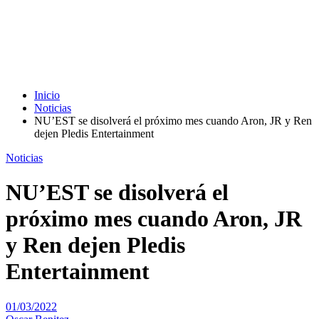
Inicio
Noticias
NU’EST se disolverá el próximo mes cuando Aron, JR y Ren
dejen Pledis Entertainment
Noticias
NU’EST se disolverá el
próximo mes cuando Aron, JR
y Ren dejen Pledis
Entertainment
01/03/2022