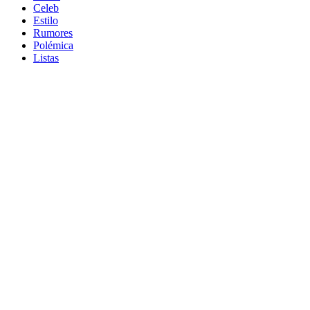
Celeb
Estilo
Rumores
Polémica
Listas