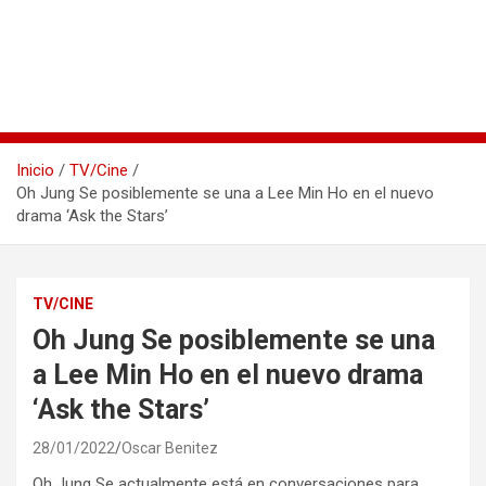
Inicio
TV/Cine
Oh Jung Se posiblemente se una a Lee Min Ho en el nuevo
drama ‘Ask the Stars’
TV/CINE
Oh Jung Se posiblemente se una
a Lee Min Ho en el nuevo drama
‘Ask the Stars’
28/01/2022
Oscar Benitez
Oh Jung Se actualmente está en conversaciones para