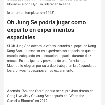
Blooms», Gong Hyo Jin, liderarían la serie.
[elementor-template id=»6273″]
Oh Jung Se podría jugar como
experto en experimentos
espaciales
Si Oh Jung See acepta la oferta, asumirá el papel de Kang
Kang Soo, un experto en experimentos espaciales que ha
estado trabajando en la estación espacial durante diez
meses. Es inteligente y proviene de una familia rica.
Muchos lo elogian por su arduo trabajo en la búsqueda de
los archivos necesarios en su experimento.
Además, “Ask the Stars” podría ser el próximo drama de
Gong Hyo Jin y Oh Jung Se después de “When the
Camellia Blooms” en 2019.