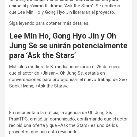
unirse al próximo K-drama “Ask the Stars”. Se confirma
que Lee Min Ho y Gong Hyo Jin liderarán el proyecto.
Siga leyendo para obtener más detalles.
Lee Min Ho, Gong Hyo Jin y Oh
Jung Se se unirán potencialmente
para ‘Ask the Stars’
Múltiples medios de K-media anunciaron el 26 de enero
que el actor de «Jirisan», Oh Jung Se, estaría en
conversaciones para protagonizar el nuevo trabajo de Seo
Sook Hyang, «Ask the Stars».
En respuesta a la noticia, la agencia de Oh Jung Se,
PrainTPC, emitió un comunicado, confirmando que el actor
recibió una oferta y que «Ask the Stars» es uno de los
proyectos que aún está revisando.