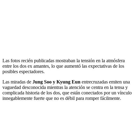
Las fotos recién publicadas mostraban la tensión en la atmósfera
entre los dos ex amantes, lo que aumentó las expectativas de los
posibles espectadores.
Las miradas de
Jung Soo y Kyung Eun
entrecruzadas emiten una
vaguedad desconocida mientras la atención se centra en la tensa y
complicada historia de los dos, que están conectados por un vínculo
innegablemente fuerte que no es débil para romper fácilmente.