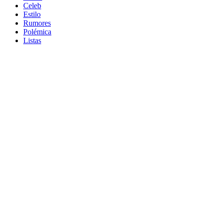
Celeb
Estilo
Rumores
Polémica
Listas