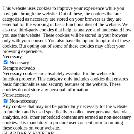
This website uses cookies to improve your experience while you
navigate through the website. Out of these, the cookies that are
categorized as necessary are stored on your browser as they are
essential for the working of basic functionalities of the website. We
also use third-party cookies that help us analyze and understand how
you use this website. These cookies will be stored in your browser
only with your consent. You also have the option to opt-out of these
cookies. But opting out of some of these cookies may affect your
browsing experience.
Necessary
Necessary
Siempre activado
Necessary cookies are absolutely essential for the website to
function properly. This category only includes cookies that ensures
basic functionalities and security features of the website. These
cookies do not store any personal information.
Non-necessary
Non-necessary
Any cookies that may not be particularly necessary for the website
to function and is used specifically to collect user personal data via
analytics, ads, other embedded contents are termed as non-necessary
cookies. It is mandatory to procure user consent prior to running
these cookies on your website.
GUARDAR Y ACEPTAR