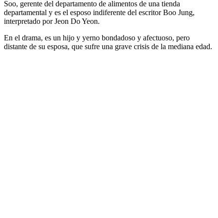
Soo, gerente del departamento de alimentos de una tienda
departamental y es el esposo indiferente del escritor Boo Jung,
interpretado por Jeon Do Yeon.
En el drama, es un hijo y yerno bondadoso y afectuoso, pero
distante de su esposa, que sufre una grave crisis de la mediana edad.