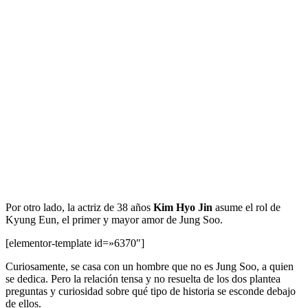
Por otro lado, la actriz de 38 años
Kim Hyo Jin
asume el rol de
Kyung Eun, el primer y mayor amor de Jung Soo.
[elementor-template id=»6370″]
Curiosamente, se casa con un hombre que no es Jung Soo, a quien
se dedica. Pero la relación tensa y no resuelta de los dos plantea
preguntas y curiosidad sobre qué tipo de historia se esconde debajo
de ellos.