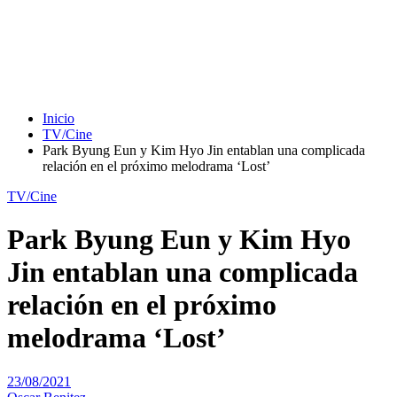
Inicio
TV/Cine
Park Byung Eun y Kim Hyo Jin entablan una complicada
relación en el próximo melodrama ‘Lost’
TV/Cine
Park Byung Eun y Kim Hyo
Jin entablan una complicada
relación en el próximo
melodrama ‘Lost’
23/08/2021