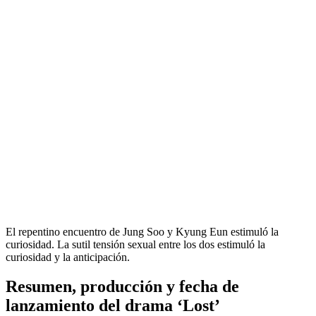
El repentino encuentro de Jung Soo y Kyung Eun estimuló la
curiosidad. La sutil tensión sexual entre los dos estimuló la
curiosidad y la anticipación.
Resumen, producción y fecha de
lanzamiento del drama ‘Lost’