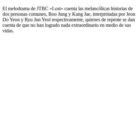
El melodrama de JTBC «Lost» cuenta las melancólicas historias de
dos personas comunes, Boo Jung y Kang Jae, interpretadas por Jeon
Do Yeon y Ryu Jun Yeol respectivamente, quienes de repente se dan
cuenta de que no han logrado nada extraordinario en medio de sus
vidas.