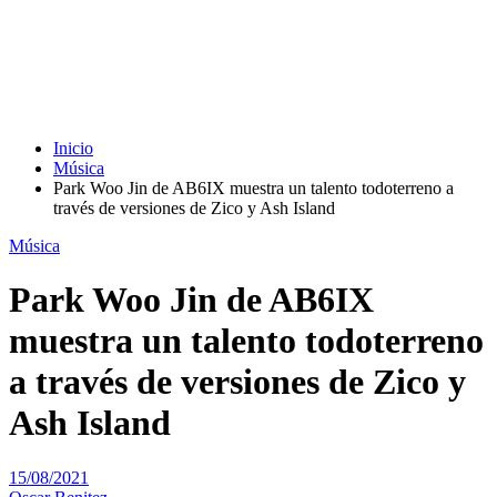
Inicio
Música
Park Woo Jin de AB6IX muestra un talento todoterreno a
través de versiones de Zico y Ash Island
Música
Park Woo Jin de AB6IX
muestra un talento todoterreno
a través de versiones de Zico y
Ash Island
15/08/2021