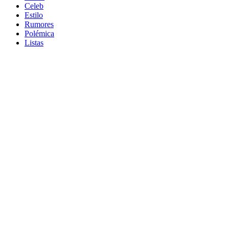
Celeb
Estilo
Rumores
Polémica
Listas