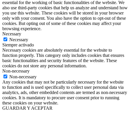
essential for the working of basic functionalities of the website. We
also use third-party cookies that help us analyze and understand how
you use this website. These cookies will be stored in your browser
only with your consent. You also have the option to opt-out of these
cookies. But opting out of some of these cookies may affect your
browsing experience.
Necessary
Necessary
Siempre activado
Necessary cookies are absolutely essential for the website to
function properly. This category only includes cookies that ensures
basic functionalities and security features of the website. These
cookies do not store any personal information.
Non-necessary
Non-necessary
Any cookies that may not be particularly necessary for the website
to function and is used specifically to collect user personal data via
analytics, ads, other embedded contents are termed as non-necessary
cookies. It is mandatory to procure user consent prior to running
these cookies on your website.
GUARDAR Y ACEPTAR