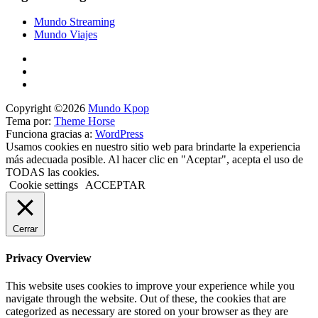
Mundo Streaming
Mundo Viajes
Copyright ©2026
Mundo Kpop
Tema por:
Theme Horse
Funciona gracias a:
WordPress
Usamos cookies en nuestro sitio web para brindarte la experiencia
más adecuada posible. Al hacer clic en "Aceptar", acepta el uso de
TODAS las cookies.
Cookie settings
ACCEPTAR
Cerrar
Privacy Overview
This website uses cookies to improve your experience while you
navigate through the website. Out of these, the cookies that are
categorized as necessary are stored on your browser as they are