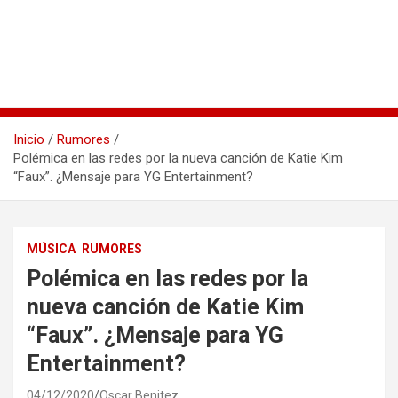
Inicio
Rumores
Polémica en las redes por la nueva canción de Katie Kim
“Faux”. ¿Mensaje para YG Entertainment?
MÚSICA
RUMORES
Polémica en las redes por la
nueva canción de Katie Kim
“Faux”. ¿Mensaje para YG
Entertainment?
04/12/2020
Oscar Benitez