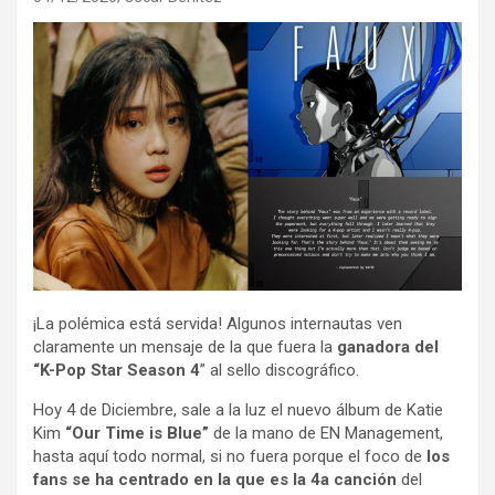
¡La polémica está servida! Algunos internautas ven
claramente un mensaje de la que fuera la
ganadora del
“K-Pop Star Season 4
” al sello discográfico.
Hoy 4 de Diciembre, sale a la luz el nuevo álbum de Katie
Kim
“Our Time is Blue”
de la mano de EN Management,
hasta aquí todo normal, si no fuera porque el foco de
los
fans se ha centrado en la que es la 4a canción
del