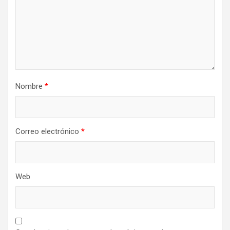
Nombre
*
Correo electrónico
*
Web