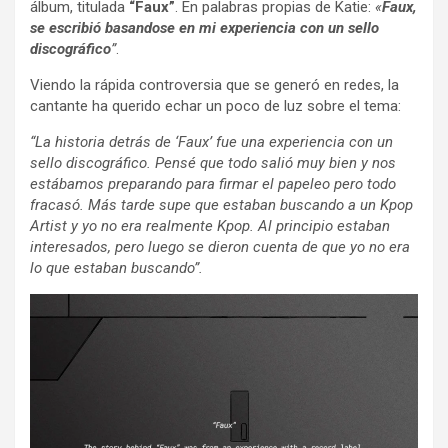
álbum, titulada
“Faux”
. En palabras propias de Katie:
«
Faux,
se escribió basandose en mi experiencia con un sello
discográfico
”
.
Viendo la rápida controversia que se generó en redes, la
cantante ha querido echar un poco de luz sobre el tema:
“La historia detrás de ‘Faux’ fue una experiencia con un
sello discográfico. Pensé que todo salió muy bien y nos
estábamos preparando para firmar el papeleo pero todo
fracasó. Más tarde supe que estaban buscando a un Kpop
Artist y yo no era realmente Kpop. Al principio estaban
interesados, pero luego se dieron cuenta de que yo no era
lo que estaban buscando”.