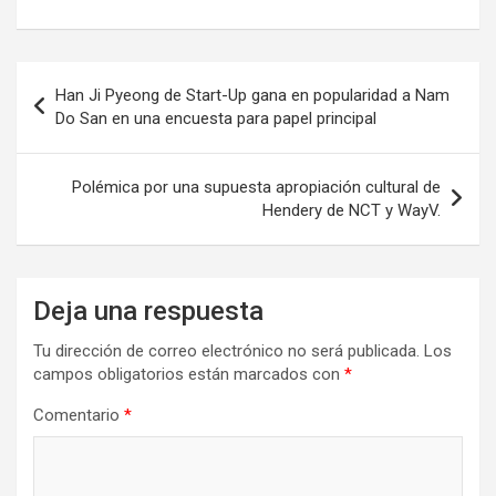
Navegación
Han Ji Pyeong de Start-Up gana en popularidad a Nam
de
Do San en una encuesta para papel principal
entradas
Polémica por una supuesta apropiación cultural de
Hendery de NCT y WayV.
Deja una respuesta
Tu dirección de correo electrónico no será publicada.
Los
campos obligatorios están marcados con
*
Comentario
*