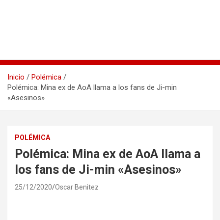
Inicio
Polémica
Polémica: Mina ex de AoA llama a los fans de Ji-min
«Asesinos»
POLÉMICA
Polémica: Mina ex de AoA llama a
los fans de Ji-min «Asesinos»
25/12/2020
Oscar Benitez