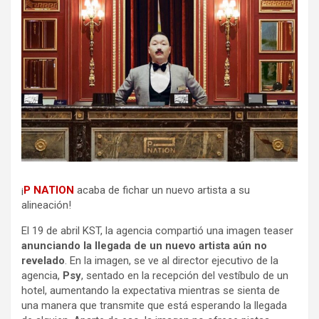
¡
P NATION
acaba de fichar un nuevo artista a su
alineación!
El 19 de abril KST, la agencia compartió una imagen teaser
anunciando la llegada de un nuevo artista aún no
revelado
. En la imagen, se ve al director ejecutivo de la
agencia,
Psy
, sentado en la recepción del vestíbulo de un
hotel, aumentando la expectativa mientras se sienta de
una manera que transmite que está esperando la llegada