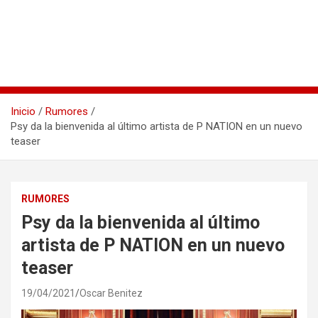
Inicio
Rumores
Psy da la bienvenida al último artista de P NATION en un nuevo
teaser
RUMORES
Psy da la bienvenida al último
artista de P NATION en un nuevo
teaser
19/04/2021
Oscar Benitez