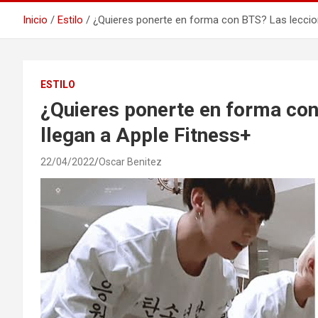
Inicio
Estilo
¿Quieres ponerte en forma con BTS? Las leccion
ESTILO
¿Quieres ponerte en forma con
llegan a Apple Fitness+
22/04/2022
Oscar Benitez