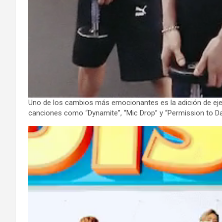
Uno de los cambios más emocionantes es la adición de ejer
canciones como “Dynamite”, “Mic Drop” y “Permission to D