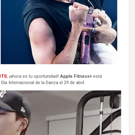
BTS
, ¡ahora es tu oportunidad!
Apple Fitness+
está
ía Internacional de la Danza el 29 de abril.