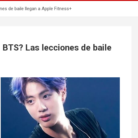
es de baile llegan a Apple Fitness+
 BTS? Las lecciones de baile