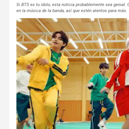
Si BTS es tu ídolo, esta noticia probablemente sea genial.
en la música de la banda, así que estén atentos para más. Y