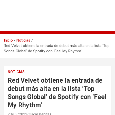
Inicio
Noticias
Red Velvet obtiene la entrada de debut más alta en la lista ‘Top
Songs Global’ de Spotify con ‘Feel My Rhythm’
NOTICIAS
Red Velvet obtiene la entrada de
debut más alta en la lista ‘Top
Songs Global’ de Spotify con ‘Feel
My Rhythm’
23/03/2022
Oscar Benitez