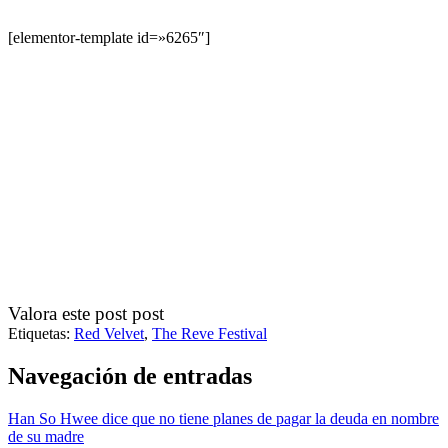
[elementor-template id=»6265″]
Valora este post post
Etiquetas:
Red Velvet
,
The Reve Festival
Navegación de entradas
Han So Hwee dice que no tiene planes de pagar la deuda en nombre
de su madre