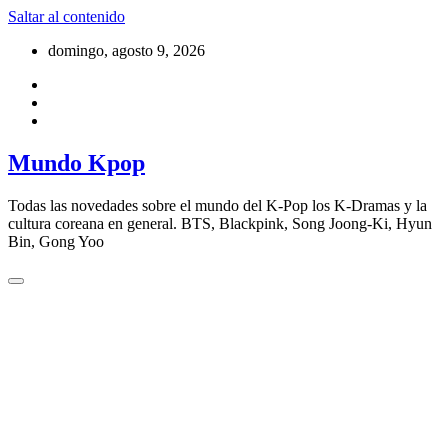
Saltar al contenido
domingo, agosto 9, 2026
Mundo Kpop
Todas las novedades sobre el mundo del K-Pop los K-Dramas y la
cultura coreana en general. BTS, Blackpink, Song Joong-Ki, Hyun
Bin, Gong Yoo