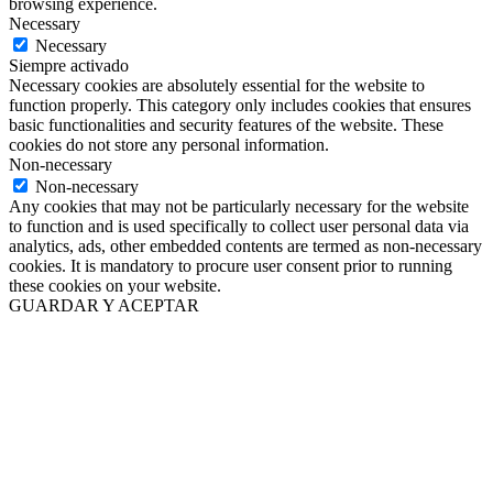
browsing experience.
Necessary
Necessary
Siempre activado
Necessary cookies are absolutely essential for the website to
function properly. This category only includes cookies that ensures
basic functionalities and security features of the website. These
cookies do not store any personal information.
Non-necessary
Non-necessary
Any cookies that may not be particularly necessary for the website
to function and is used specifically to collect user personal data via
analytics, ads, other embedded contents are termed as non-necessary
cookies. It is mandatory to procure user consent prior to running
these cookies on your website.
GUARDAR Y ACEPTAR