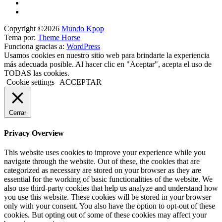
Copyright ©2026
Mundo Kpop
Tema por:
Theme Horse
Funciona gracias a:
WordPress
Usamos cookies en nuestro sitio web para brindarte la experiencia
más adecuada posible. Al hacer clic en "Aceptar", acepta el uso de
TODAS las cookies.
Cookie settings
ACCEPTAR
Cerrar
Privacy Overview
This website uses cookies to improve your experience while you
navigate through the website. Out of these, the cookies that are
categorized as necessary are stored on your browser as they are
essential for the working of basic functionalities of the website. We
also use third-party cookies that help us analyze and understand how
you use this website. These cookies will be stored in your browser
only with your consent. You also have the option to opt-out of these
cookies. But opting out of some of these cookies may affect your