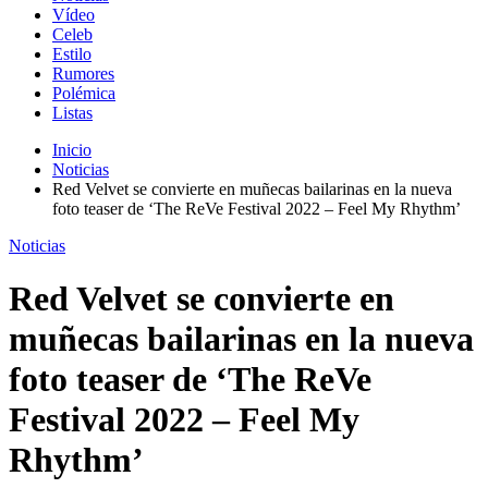
Vídeo
Celeb
Estilo
Rumores
Polémica
Listas
Inicio
Noticias
Red Velvet se convierte en muñecas bailarinas en la nueva
foto teaser de ‘The ReVe Festival 2022 – Feel My Rhythm’
Noticias
Red Velvet se convierte en
muñecas bailarinas en la nueva
foto teaser de ‘The ReVe
Festival 2022 – Feel My
Rhythm’