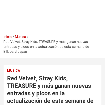
Inicio
Música
Red Velvet, Stray Kids, TREASURE y más ganan nuevas
entradas y picos en la actualización de esta semana de
Billboard Japan
MÚSICA
Red Velvet, Stray Kids,
TREASURE y más ganan nuevas
entradas y picos en la
actualización de esta semana de