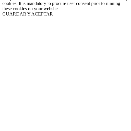
cookies. It is mandatory to procure user consent prior to running
these cookies on your website.
GUARDAR Y ACEPTAR