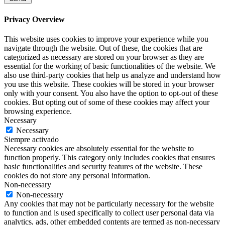
Privacy Overview
This website uses cookies to improve your experience while you
navigate through the website. Out of these, the cookies that are
categorized as necessary are stored on your browser as they are
essential for the working of basic functionalities of the website. We
also use third-party cookies that help us analyze and understand how
you use this website. These cookies will be stored in your browser
only with your consent. You also have the option to opt-out of these
cookies. But opting out of some of these cookies may affect your
browsing experience.
Necessary
Necessary
Siempre activado
Necessary cookies are absolutely essential for the website to
function properly. This category only includes cookies that ensures
basic functionalities and security features of the website. These
cookies do not store any personal information.
Non-necessary
Non-necessary
Any cookies that may not be particularly necessary for the website
to function and is used specifically to collect user personal data via
analytics, ads, other embedded contents are termed as non-necessary