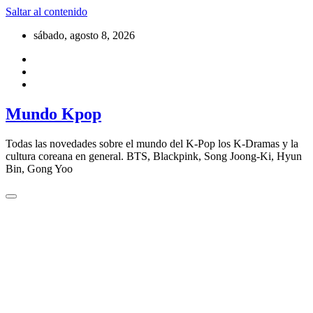
Saltar al contenido
sábado, agosto 8, 2026
Mundo Kpop
Todas las novedades sobre el mundo del K-Pop los K-Dramas y la
cultura coreana en general. BTS, Blackpink, Song Joong-Ki, Hyun
Bin, Gong Yoo