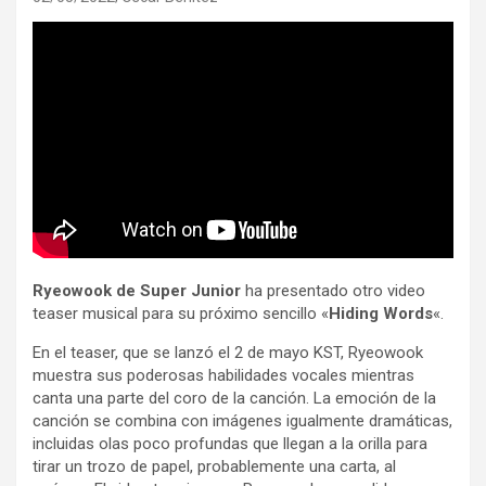
Ryeowook de Super Junior
ha presentado otro video
teaser musical para su próximo sencillo «
Hiding Words
«.
En el teaser, que se lanzó el 2 de mayo KST, Ryeowook
muestra sus poderosas habilidades vocales mientras
canta una parte del coro de la canción. La emoción de la
canción se combina con imágenes igualmente dramáticas,
incluidas olas poco profundas que llegan a la orilla para
tirar un trozo de papel, probablemente una carta, al