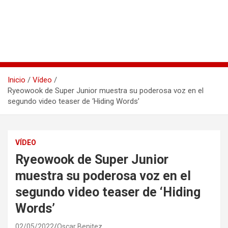
Inicio
Vídeo
Ryeowook de Super Junior muestra su poderosa voz en el
segundo video teaser de ‘Hiding Words’
VÍDEO
Ryeowook de Super Junior
muestra su poderosa voz en el
segundo video teaser de ‘Hiding
Words’
02/05/2022
Oscar Benitez