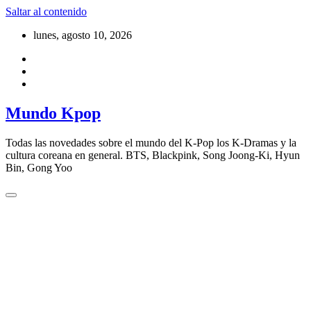
Saltar al contenido
lunes, agosto 10, 2026
Mundo Kpop
Todas las novedades sobre el mundo del K-Pop los K-Dramas y la
cultura coreana en general. BTS, Blackpink, Song Joong-Ki, Hyun
Bin, Gong Yoo