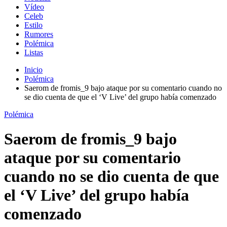
Vídeo
Celeb
Estilo
Rumores
Polémica
Listas
Inicio
Polémica
Saerom de fromis_9 bajo ataque por su comentario cuando no
se dio cuenta de que el ‘V Live’ del grupo había comenzado
Polémica
Saerom de fromis_9 bajo
ataque por su comentario
cuando no se dio cuenta de que
el ‘V Live’ del grupo había
comenzado