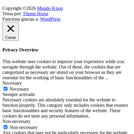
Copyright ©2026
Mundo Kpop
Tema por:
Theme Horse
Funciona gracias a:
WordPress
Cerrar
Privacy Overview
This website uses cookies to improve your experience while you
navigate through the website. Out of these, the cookies that are
categorized as necessary are stored on your browser as they are
essential for the working of basic functionalities of the
...
Necessary
Necessary
Siempre activado
Necessary cookies are absolutely essential for the website to
function properly. This category only includes cookies that ensures
basic functionalities and security features of the website. These
cookies do not store any personal information.
Non-necessary
Non-necessary
Any cookies that may not be particularly necessary for the website