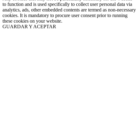
to function and is used specifically to collect user personal data via
analytics, ads, other embedded contents are termed as non-necessary
cookies. It is mandatory to procure user consent prior to running
these cookies on your website.
GUARDAR Y ACEPTAR