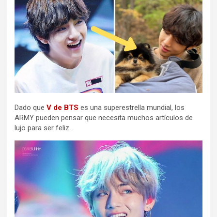
Dado que
V de BTS
es una superestrella mundial, los
ARMY pueden pensar que necesita muchos artículos de
lujo para ser feliz.