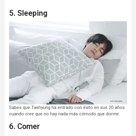
5. Sleeping
Sabes que Taehyung ha entrado con éxito en sus 20 años
cuando cree que no hay nada más cómodo que dormir.
6. Comer