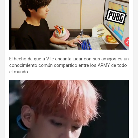
El hecho de que a V le encanta jugar con sus amigos es un
conocimiento común compartido entre los ARMY de todo
el mundo.