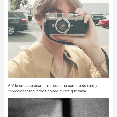
A V le encanta deambular con una cámara de cine y
coleccionar recuerdos donde quiera que vaya.