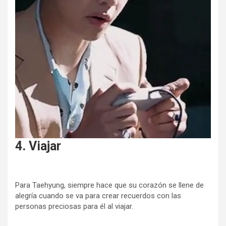
4. Viajar
Para Taehyung, siempre hace que su corazón se llene de
alegría cuando se va para crear recuerdos con las
personas preciosas para él al viajar.