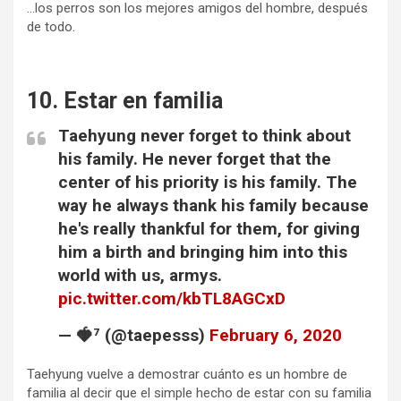
…los perros son los mejores amigos del hombre, después
de todo.
10. Estar en familia
Taehyung never forget to think about
his family. He never forget that the
center of his priority is his family. The
way he always thank his family because
he's really thankful for them, for giving
him a birth and bringing him into this
world with us, armys.
pic.twitter.com/kbTL8AGCxD
— 🍓⁷ (@taepesss)
February 6, 2020
Taehyung vuelve a demostrar cuánto es un hombre de
familia al decir que el simple hecho de estar con su familia