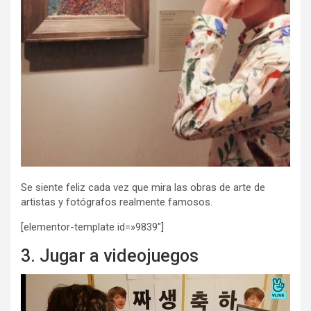
Se siente feliz cada vez que mira las obras de arte de
artistas y fotógrafos realmente famosos.
[elementor-template id=»9839″]
3. Jugar a videojuegos