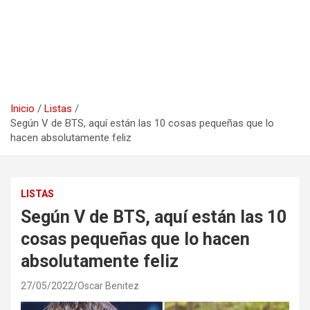
Inicio
Listas
Según V de BTS, aquí están las 10 cosas pequeñas que lo
hacen absolutamente feliz
LISTAS
Según V de BTS, aquí están las 10
cosas pequeñas que lo hacen
absolutamente feliz
27/05/2022
Oscar Benitez