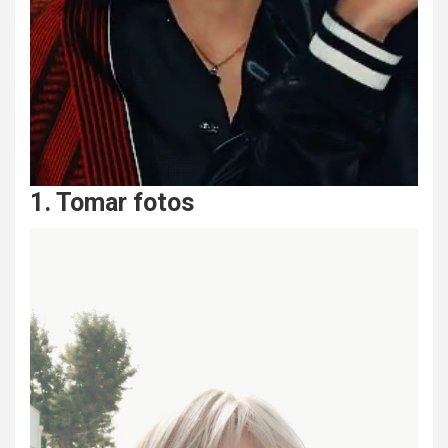
1. Tomar fotos