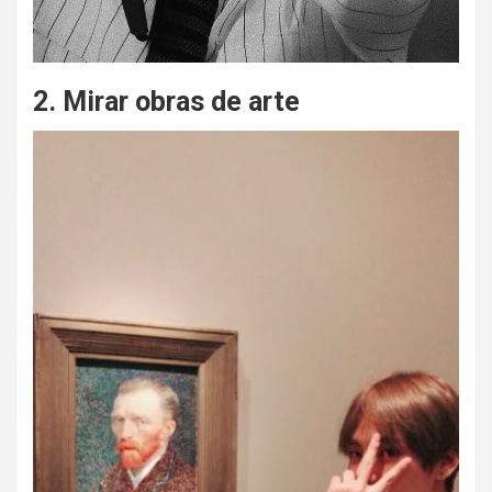
2. Mirar obras de arte