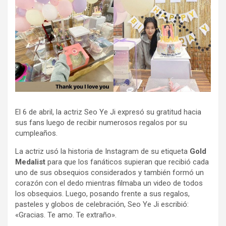
El 6 de abril, la actriz Seo Ye Ji expresó su gratitud hacia
sus fans luego de recibir numerosos regalos por su
cumpleaños.
La actriz usó la historia de Instagram de su etiqueta
Gold
Medalist
para que los fanáticos supieran que recibió cada
uno de sus obsequios considerados y también formó un
corazón con el dedo mientras filmaba un video de todos
los obsequios. Luego, posando frente a sus regalos,
pasteles y globos de celebración, Seo Ye Ji escribió:
«Gracias. Te amo. Te extraño».