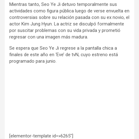
Mientras tanto, Seo Ye Ji detuvo temporalmente sus
actividades como figura pública luego de verse envuelta en
controversias sobre su relación pasada con su ex novio, el
actor Kim Jung Hyun. La actriz se disculpó formalmente
por suscitar problemas con su vida privada y prometió
regresar con una imagen más madura.
Se espera que Seo Ye Ji regrese a la pantalla chica a
finales de este año en ‘Eve’ de tvN, cuyo estreno está
programado para junio.
[elementor-template id=»6265″]