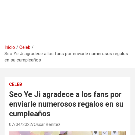
Inicio
Celeb
Seo Ye Ji agradece a los fans por enviarle numerosos regalos
en su cumpleaños
CELEB
Seo Ye Ji agradece a los fans por
enviarle numerosos regalos en su
cumpleaños
07/04/2022
Oscar Benitez