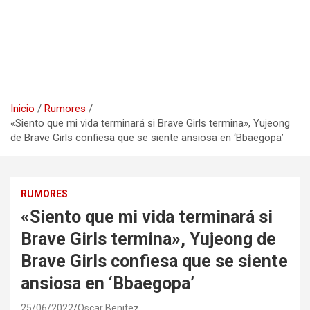
Inicio
Rumores
«Siento que mi vida terminará si Brave Girls termina», Yujeong
de Brave Girls confiesa que se siente ansiosa en ‘Bbaegopa’
RUMORES
«Siento que mi vida terminará si
Brave Girls termina», Yujeong de
Brave Girls confiesa que se siente
ansiosa en ‘Bbaegopa’
25/06/2022
Oscar Benitez