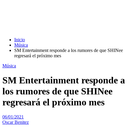
Inicio
Música
SM Entertainment responde a los rumores de que SHINee
regresará el próximo mes
Música
SM Entertainment responde a
los rumores de que SHINee
regresará el próximo mes
06/01/2021
Oscar Benitez