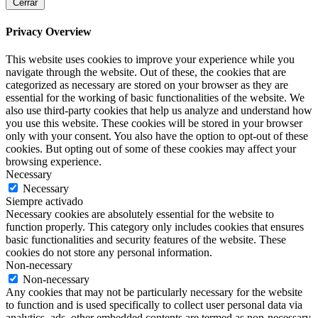
Cerrar
Privacy Overview
This website uses cookies to improve your experience while you
navigate through the website. Out of these, the cookies that are
categorized as necessary are stored on your browser as they are
essential for the working of basic functionalities of the website. We
also use third-party cookies that help us analyze and understand how
you use this website. These cookies will be stored in your browser
only with your consent. You also have the option to opt-out of these
cookies. But opting out of some of these cookies may affect your
browsing experience.
Necessary
Necessary
Siempre activado
Necessary cookies are absolutely essential for the website to
function properly. This category only includes cookies that ensures
basic functionalities and security features of the website. These
cookies do not store any personal information.
Non-necessary
Non-necessary
Any cookies that may not be particularly necessary for the website
to function and is used specifically to collect user personal data via
analytics, ads, other embedded contents are termed as non-necessary