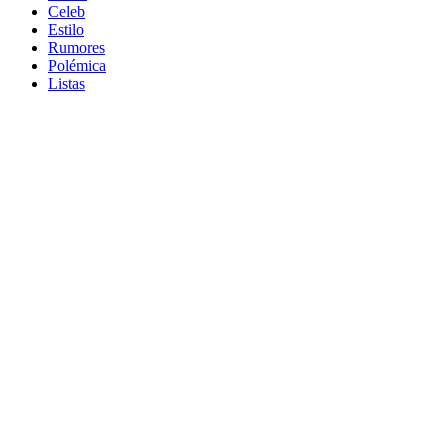
Celeb
Estilo
Rumores
Polémica
Listas