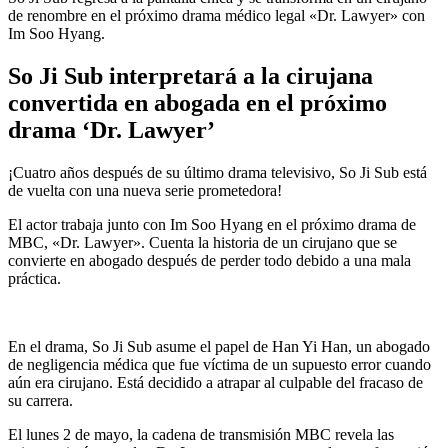
de renombre en el próximo drama médico legal «Dr. Lawyer» con
Im Soo Hyang.
So Ji Sub interpretará a la cirujana
convertida en abogada en el próximo
drama ‘Dr. Lawyer’
¡Cuatro años después de su último drama televisivo, So Ji Sub está
de vuelta con una nueva serie prometedora!
El actor trabaja junto con Im Soo Hyang en el próximo drama de
MBC, «Dr. Lawyer». Cuenta la historia de un cirujano que se
convierte en abogado después de perder todo debido a una mala
práctica.
En el drama, So Ji Sub asume el papel de Han Yi Han, un abogado
de negligencia médica que fue víctima de un supuesto error cuando
aún era cirujano. Está decidido a atrapar al culpable del fracaso de
su carrera.
El lunes 2 de mayo, la cadena de transmisión MBC revela las