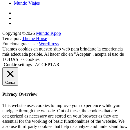
Mundo Viajes
Copyright ©2026
Mundo Kpop
Tema por:
Theme Horse
Funciona gracias a:
WordPress
Usamos cookies en nuestro sitio web para brindarte la experiencia
más adecuada posible. Al hacer clic en "Aceptar", acepta el uso de
TODAS las cookies.
Cookie settings
ACCEPTAR
Cerrar
Privacy Overview
This website uses cookies to improve your experience while you
navigate through the website. Out of these, the cookies that are
categorized as necessary are stored on your browser as they are
essential for the working of basic functionalities of the website. We
also use third-party cookies that help us analyze and understand how