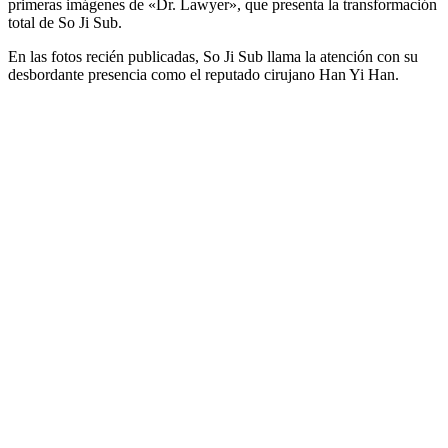
primeras imágenes de «Dr. Lawyer», que presenta la transformación
total de So Ji Sub.
En las fotos recién publicadas, So Ji Sub llama la atención con su
desbordante presencia como el reputado cirujano Han Yi Han.