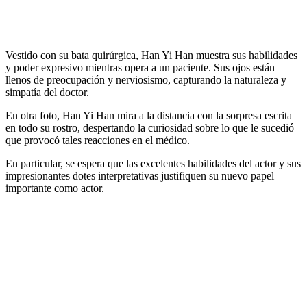
Vestido con su bata quirúrgica, Han Yi Han muestra sus habilidades
y poder expresivo mientras opera a un paciente. Sus ojos están
llenos de preocupación y nerviosismo, capturando la naturaleza y
simpatía del doctor.
En otra foto, Han Yi Han mira a la distancia con la sorpresa escrita
en todo su rostro, despertando la curiosidad sobre lo que le sucedió
que provocó tales reacciones en el médico.
En particular, se espera que las excelentes habilidades del actor y sus
impresionantes dotes interpretativas justifiquen su nuevo papel
importante como actor.