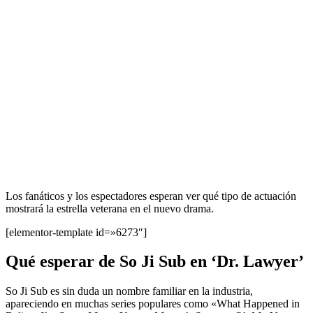
Los fanáticos y los espectadores esperan ver qué tipo de actuación
mostrará la estrella veterana en el nuevo drama.
[elementor-template id=»6273″]
Qué esperar de So Ji Sub en ‘Dr. Lawyer’
So Ji Sub es sin duda un nombre familiar en la industria,
apareciendo en muchas series populares como «What Happened in