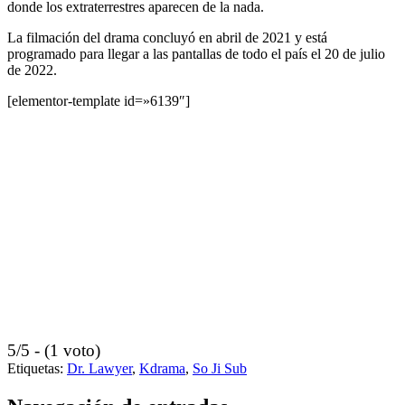
donde los extraterrestres aparecen de la nada.
La filmación del drama concluyó en abril de 2021 y está
programado para llegar a las pantallas de todo el país el 20 de julio
de 2022.
[elementor-template id=»6139″]
5/5 - (1 voto)
Etiquetas:
Dr. Lawyer
,
Kdrama
,
So Ji Sub