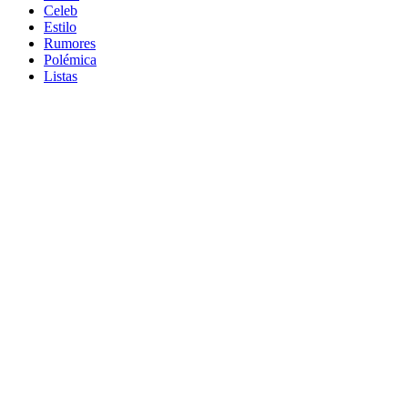
Celeb
Estilo
Rumores
Polémica
Listas