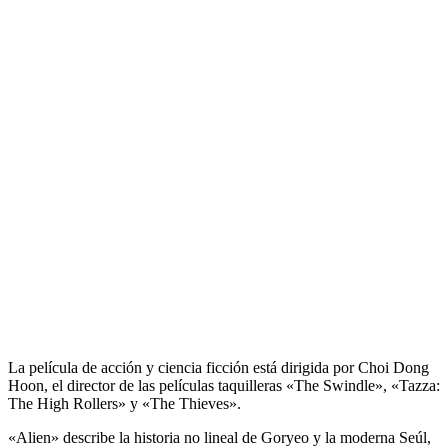
La película de acción y ciencia ficción está dirigida por Choi Dong
Hoon, el director de las películas taquilleras «The Swindle», «Tazza:
The High Rollers» y «The Thieves».
«Alien» describe la historia no lineal de Goryeo y la moderna Seúl,