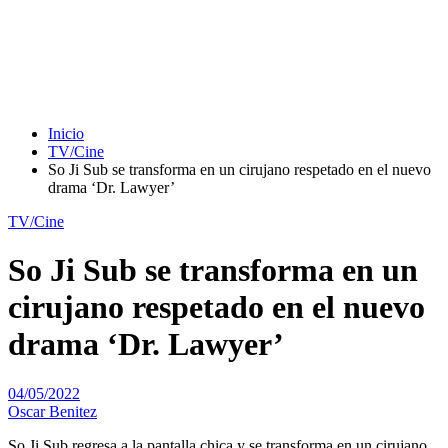
Inicio
TV/Cine
So Ji Sub se transforma en un cirujano respetado en el nuevo
drama ‘Dr. Lawyer’
TV/Cine
So Ji Sub se transforma en un
cirujano respetado en el nuevo
drama ‘Dr. Lawyer’
04/05/2022
Oscar Benitez
So Ji Sub regresa a la pantalla chica y se transforma en un cirujano