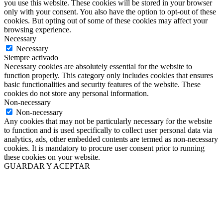
you use this website. These cookies will be stored in your browser
only with your consent. You also have the option to opt-out of these
cookies. But opting out of some of these cookies may affect your
browsing experience.
Necessary
Necessary
Siempre activado
Necessary cookies are absolutely essential for the website to
function properly. This category only includes cookies that ensures
basic functionalities and security features of the website. These
cookies do not store any personal information.
Non-necessary
Non-necessary
Any cookies that may not be particularly necessary for the website
to function and is used specifically to collect user personal data via
analytics, ads, other embedded contents are termed as non-necessary
cookies. It is mandatory to procure user consent prior to running
these cookies on your website.
GUARDAR Y ACEPTAR