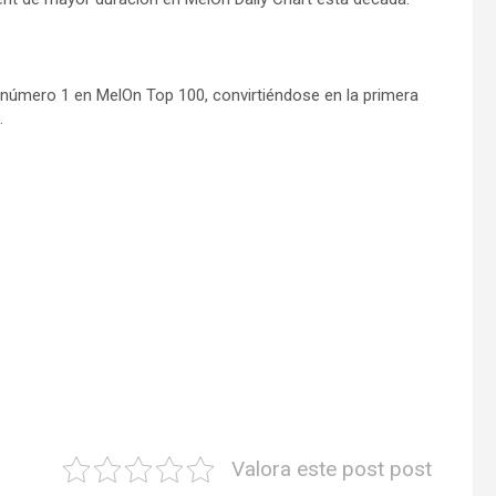
 número 1 en MelOn Top 100, convirtiéndose en la primera
.
Valora este post post