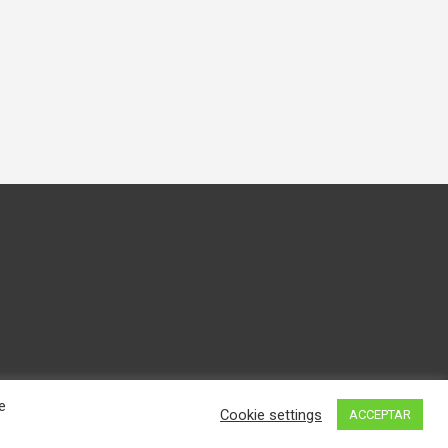
e
Cookie settings
ACCEPTAR