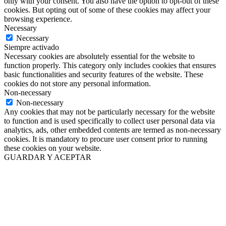
only with your consent. You also have the option to opt-out of these
cookies. But opting out of some of these cookies may affect your
browsing experience.
Necessary
Necessary
Siempre activado
Necessary cookies are absolutely essential for the website to
function properly. This category only includes cookies that ensures
basic functionalities and security features of the website. These
cookies do not store any personal information.
Non-necessary
Non-necessary
Any cookies that may not be particularly necessary for the website
to function and is used specifically to collect user personal data via
analytics, ads, other embedded contents are termed as non-necessary
cookies. It is mandatory to procure user consent prior to running
these cookies on your website.
GUARDAR Y ACEPTAR