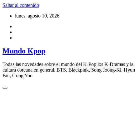
Saltar al contenido
lunes, agosto 10, 2026
Mundo Kpop
Todas las novedades sobre el mundo del K-Pop los K-Dramas y la
cultura coreana en general. BTS, Blackpink, Song Joong-Ki, Hyun
Bin, Gong Yoo