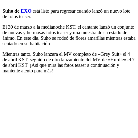
Suho de
EXO
está listo para regresar cuando lanzó un nuevo lote
de fotos teaser.
El 30 de marzo a la medianoche KST, el cantante lanzó un conjunto
de nuevas y hermosas fotos teaser y una muestra de su estado de
ánimo. En este día, Suho se rodeó de flores amarillas mientras estaba
sentado en su habitación.
Mientras tanto, Suho lanzará el MV completo de «Grey Suit» el 4
de abril KST, seguido de otro lanzamiento del MV de «Hurdle» el 7
de abril KST. ¡Así que mira las fotos teaser a continuación y
mantente atento para más!