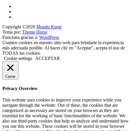
Copyright ©2026
Mundo Kpop
Tema por:
Theme Horse
Funciona gracias a:
WordPress
Usamos cookies en nuestro sitio web para brindarte la experiencia
más adecuada posible. Al hacer clic en "Aceptar", acepta el uso de
TODAS las cookies.
Cookie settings
ACCEPTAR
Cerrar
Privacy Overview
This website uses cookies to improve your experience while you
navigate through the website. Out of these, the cookies that are
categorized as necessary are stored on your browser as they are
essential for the working of basic functionalities of the website. We
also use third-party cookies that help us analyze and understand how
you use this website. These cookies will be stored in your browser