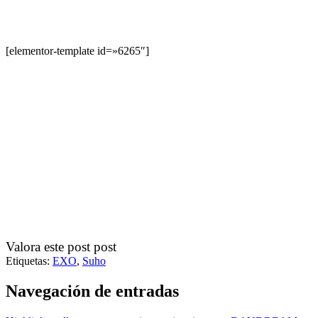
[elementor-template id=»6265″]
Valora este post post
Etiquetas:
EXO
,
Suho
Navegación de entradas