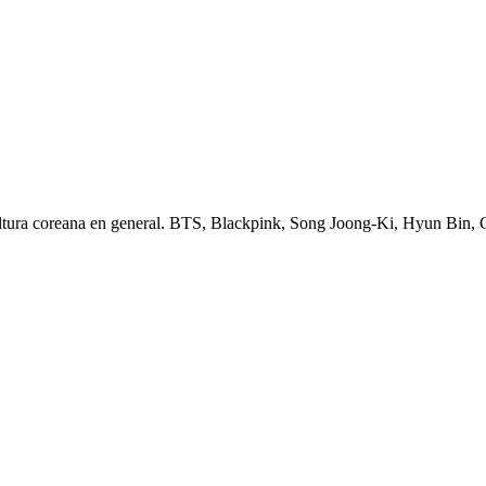
ltura coreana en general. BTS, Blackpink, Song Joong-Ki, Hyun Bin,