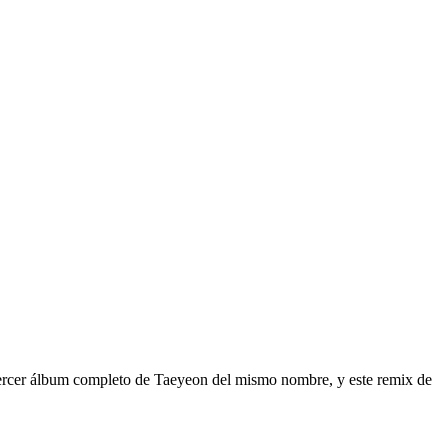
tercer álbum completo de Taeyeon del mismo nombre, y este remix de