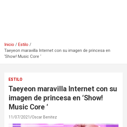
Inicio
Estilo
Taeyeon maravilla Internet con su imagen de princesa en
‘Show! Music Core ‘
ESTILO
Taeyeon maravilla Internet con su
imagen de princesa en ‘Show!
Music Core ‘
11/07/2021
Oscar Benitez