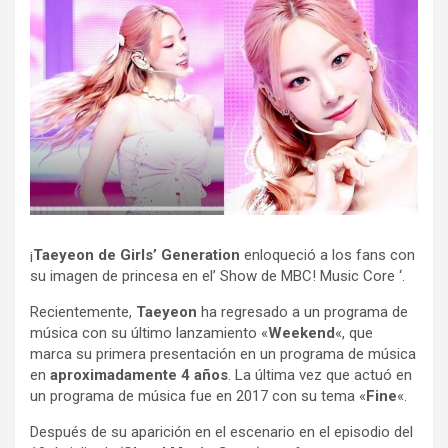
¡
Taeyeon de Girls’ Generation
enloqueció a los fans con
su imagen de princesa en el’ Show de MBC! Music Core ‘.
Recientemente,
Taeyeon
ha regresado a un programa de
música con su último lanzamiento «
Weekend
«, que
marca su primera presentación en un programa de música
en
aproximadamente 4 años
. La última vez que actuó en
un programa de música fue en 2017 con su tema «
Fine
«.
Después de su aparición en el escenario en el episodio del