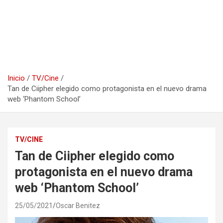
Inicio
TV/Cine
Tan de Ciipher elegido como protagonista en el nuevo drama
web ‘Phantom School’
TV/CINE
Tan de Ciipher elegido como
protagonista en el nuevo drama
web ‘Phantom School’
25/05/2021
Oscar Benitez