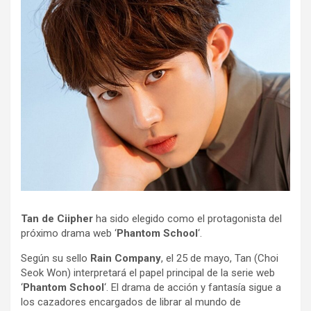
Tan de Ciipher
ha sido elegido como el protagonista del
próximo drama web ‘
Phantom School
‘.
Según su sello
Rain Company
, el 25 de mayo, Tan (Choi
Seok Won) interpretará el papel principal de la serie web
‘
Phantom School
‘. El drama de acción y fantasía sigue a
los cazadores encargados de librar al mundo de