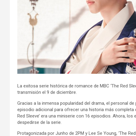
La exitosa serie histórica de romance de MBC ‘The Red Slee
transmisión el 9 de diciembre.
Gracias a la inmensa popularidad del drama, el personal de
episodio adicional para ofrecer una historia más completa 
Red Sleeve’ era una miniserie con 16 episodios. Ahora, los
despedirse de la serie.
Protagonizada por Junho de 2PM y Lee Se Young, ‘The Red 