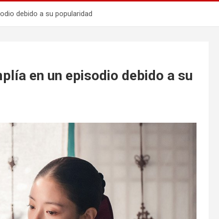
odio debido a su popularidad
plía en un episodio debido a su