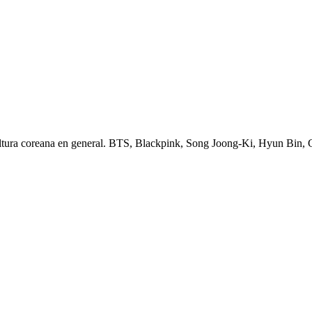
ltura coreana en general. BTS, Blackpink, Song Joong-Ki, Hyun Bin,