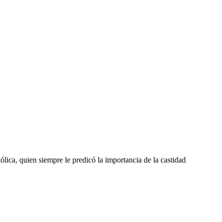
lica, quien siempre le predicó la importancia de la castidad