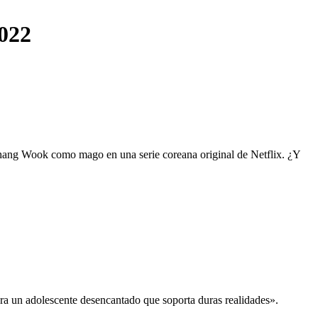
2022
 Chang Wook como mago en una serie coreana original de Netflix. ¿Y
ra un adolescente desencantado que soporta duras realidades».