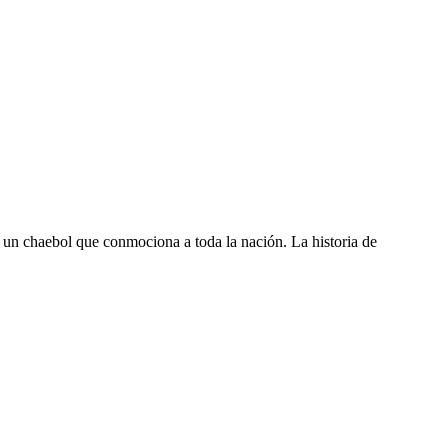
 un chaebol que conmociona a toda la nación. La historia de