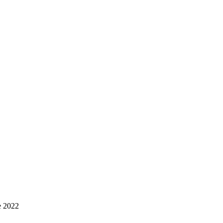
e 2022