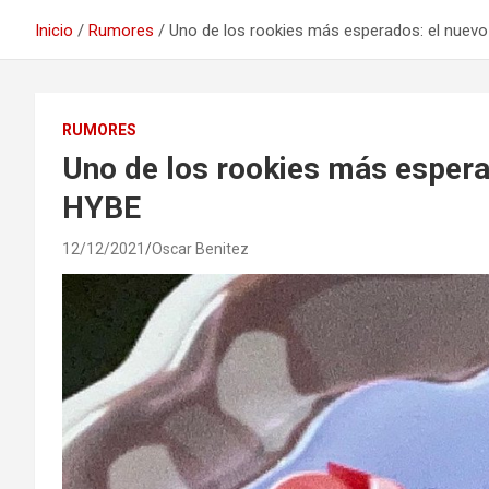
Inicio
Rumores
Uno de los rookies más esperados: el nuevo
RUMORES
Uno de los rookies más esperad
HYBE
12/12/2021
Oscar Benitez