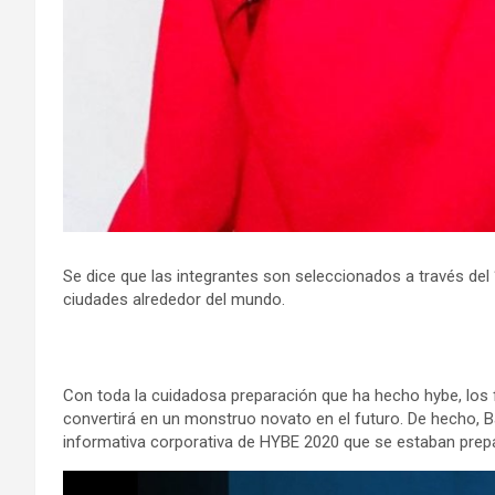
Se dice que las integrantes son seleccionados a través del 
ciudades alrededor del mundo.
Con toda la cuidadosa preparación que ha hecho hybe, los 
convertirá en un monstruo novato en el futuro. De hecho, Ba
informativa corporativa de HYBE 2020 que se estaban prepa