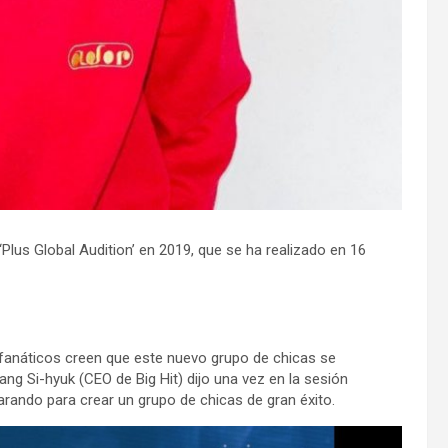
‘Plus Global Audition’ en 2019, que se ha realizado en 16
fanáticos creen que este nuevo grupo de chicas se
ng Si-hyuk (CEO de Big Hit) dijo una vez en la sesión
rando para crear un grupo de chicas de gran éxito.