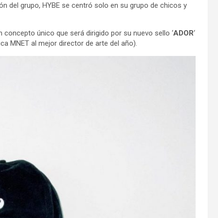
ión del grupo, HYBE se centró solo en su grupo de chicos y
concepto único que será dirigido por su nuevo sello ‘
ADOR
‘
ca MNET al mejor director de arte del año).