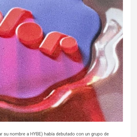
ar su nombre a HYBE) había debutado con un grupo de