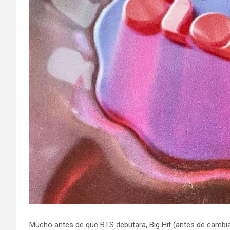
Mucho antes de que BTS debutara, Big Hit (antes de cambi