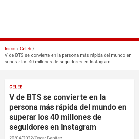
Inicio
Celeb
V de BTS se convierte en la persona más rápida del mundo en
superar los 40 millones de seguidores en Instagram
CELEB
V de BTS se convierte en la
persona más rápida del mundo en
superar los 40 millones de
seguidores en Instagram
20/04/2022
Oscar Benitez