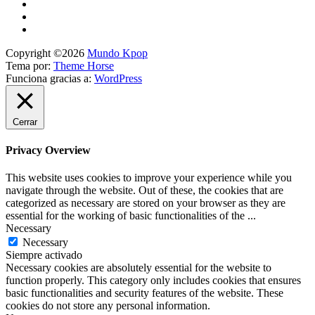
Copyright ©2026
Mundo Kpop
Tema por:
Theme Horse
Funciona gracias a:
WordPress
Cerrar
Privacy Overview
This website uses cookies to improve your experience while you
navigate through the website. Out of these, the cookies that are
categorized as necessary are stored on your browser as they are
essential for the working of basic functionalities of the
...
Necessary
Necessary
Siempre activado
Necessary cookies are absolutely essential for the website to
function properly. This category only includes cookies that ensures
basic functionalities and security features of the website. These
cookies do not store any personal information.