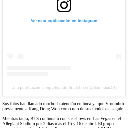
Ver esta publicación en Instagram
Una publicación compartida de Brian Lee (@bleemusic14)
Sus fotos han llamado mucho la atención en línea ya que V nombró
previamente a Kang Dong Won como uno de sus modelos a seguir.
Mientras tanto, BTS continuará con sus shows en Las Vegas en el
Allegiant Stadium por 2 días más el 15 y 16 de abril. El grupo