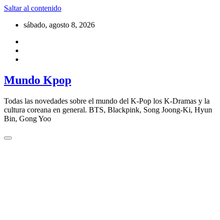
Saltar al contenido
sábado, agosto 8, 2026
Mundo Kpop
Todas las novedades sobre el mundo del K-Pop los K-Dramas y la
cultura coreana en general. BTS, Blackpink, Song Joong-Ki, Hyun
Bin, Gong Yoo