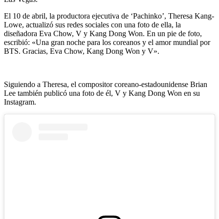
El 10 de abril, la productora ejecutiva de ‘Pachinko’, Theresa Kang-
Lowe, actualizó sus redes sociales con una foto de ella, la
diseñadora Eva Chow, V y Kang Dong Won. En un pie de foto,
escribió: «Una gran noche para los coreanos y el amor mundial por
BTS. Gracias, Eva Chow, Kang Dong Won y V».
Siguiendo a Theresa, el compositor coreano-estadounidense Brian
Lee también publicó una foto de él, V y Kang Dong Won en su
Instagram.