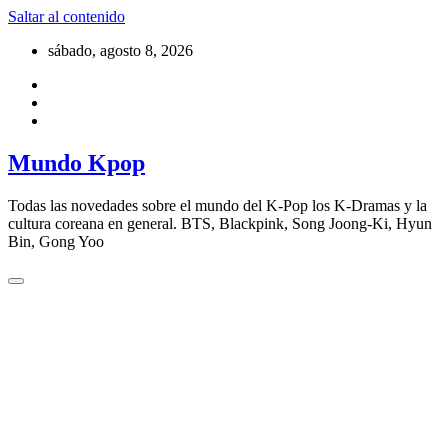
Saltar al contenido
sábado, agosto 8, 2026
Mundo Kpop
Todas las novedades sobre el mundo del K-Pop los K-Dramas y la
cultura coreana en general. BTS, Blackpink, Song Joong-Ki, Hyun
Bin, Gong Yoo