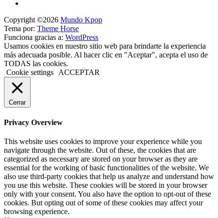
Copyright ©2026
Mundo Kpop
Tema por:
Theme Horse
Funciona gracias a:
WordPress
Usamos cookies en nuestro sitio web para brindarte la experiencia
más adecuada posible. Al hacer clic en "Aceptar", acepta el uso de
TODAS las cookies.
Cookie settings
ACCEPTAR
Cerrar
Privacy Overview
This website uses cookies to improve your experience while you
navigate through the website. Out of these, the cookies that are
categorized as necessary are stored on your browser as they are
essential for the working of basic functionalities of the website. We
also use third-party cookies that help us analyze and understand how
you use this website. These cookies will be stored in your browser
only with your consent. You also have the option to opt-out of these
cookies. But opting out of some of these cookies may affect your
browsing experience.