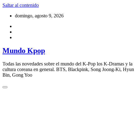
Saltar al contenido
domingo, agosto 9, 2026
Mundo Kpop
Todas las novedades sobre el mundo del K-Pop los K-Dramas y la
cultura coreana en general. BTS, Blackpink, Song Joong-Ki, Hyun
Bin, Gong Yoo