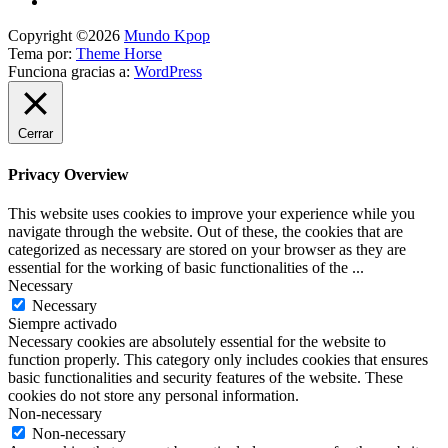
Copyright ©2026
Mundo Kpop
Tema por:
Theme Horse
Funciona gracias a:
WordPress
Cerrar
Privacy Overview
This website uses cookies to improve your experience while you
navigate through the website. Out of these, the cookies that are
categorized as necessary are stored on your browser as they are
essential for the working of basic functionalities of the
...
Necessary
Necessary
Siempre activado
Necessary cookies are absolutely essential for the website to
function properly. This category only includes cookies that ensures
basic functionalities and security features of the website. These
cookies do not store any personal information.
Non-necessary
Non-necessary