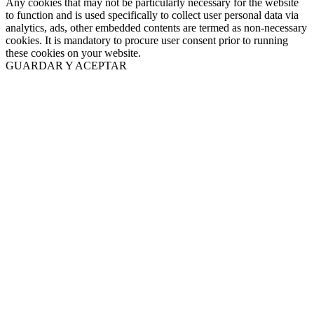
Any cookies that may not be particularly necessary for the website
to function and is used specifically to collect user personal data via
analytics, ads, other embedded contents are termed as non-necessary
cookies. It is mandatory to procure user consent prior to running
these cookies on your website.
GUARDAR Y ACEPTAR