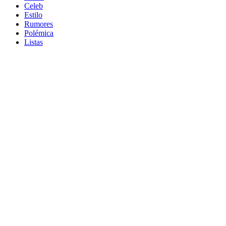
Celeb
Estilo
Rumores
Polémica
Listas