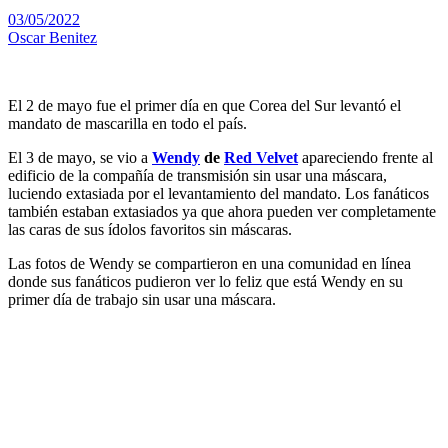
03/05/2022
Oscar Benitez
El 2 de mayo fue el primer día en que Corea del Sur levantó el
mandato de mascarilla en todo el país.
El 3 de mayo, se vio a
Wendy
de
Red Velvet
apareciendo frente al
edificio de la compañía de transmisión sin usar una máscara,
luciendo extasiada por el levantamiento del mandato. Los fanáticos
también estaban extasiados ya que ahora pueden ver completamente
las caras de sus ídolos favoritos sin máscaras.
Las fotos de Wendy se compartieron en una comunidad en línea
donde sus fanáticos pudieron ver lo feliz que está Wendy en su
primer día de trabajo sin usar una máscara.