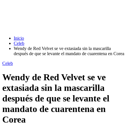
Inicio
Celeb
Wendy de Red Velvet se ve extasiada sin la mascarilla
después de que se levante el mandato de cuarentena en Corea
Celeb
Wendy de Red Velvet se ve
extasiada sin la mascarilla
después de que se levante el
mandato de cuarentena en
Corea