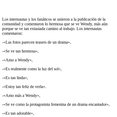
Los internautas y los fanáticos se unieron a la publicación de la
comunidad y comentaron lo hermosa que se ve Wendy, más aún
porque se ve tan extasiada camino al trabajo. Los internautas
comentaron:
-«Las fotos parecen teasers de un drama»,
-«Se ve tan hermosa»,
-«Amo a Wendy»,
-«Es realmente como la luz del sol»,
-«Es tan linda»,
-«Estoy tan feliz de verla».
-«Amo más a Wendy»,
-«Se ve como la protagonista femenina de un drama encantador»,
-«Es tan adorable»,