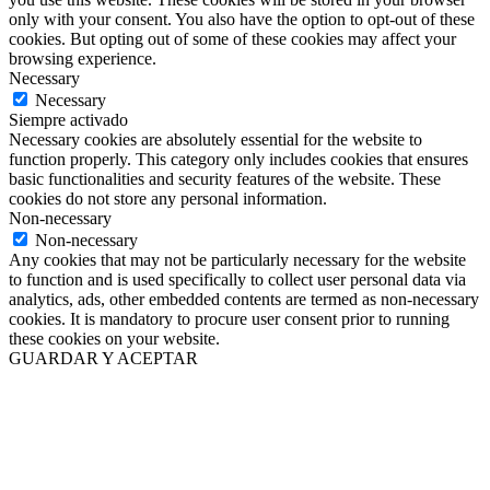
only with your consent. You also have the option to opt-out of these
cookies. But opting out of some of these cookies may affect your
browsing experience.
Necessary
Necessary
Siempre activado
Necessary cookies are absolutely essential for the website to
function properly. This category only includes cookies that ensures
basic functionalities and security features of the website. These
cookies do not store any personal information.
Non-necessary
Non-necessary
Any cookies that may not be particularly necessary for the website
to function and is used specifically to collect user personal data via
analytics, ads, other embedded contents are termed as non-necessary
cookies. It is mandatory to procure user consent prior to running
these cookies on your website.
GUARDAR Y ACEPTAR