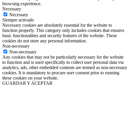
browsing experience.
Necessary
Necessary
Siempre activado
Necessary cookies are absolutely essential for the website to
function properly. This category only includes cookies that ensures
basic functionalities and security features of the website. These
cookies do not store any personal information.
Non-necessary
Non-necessary
Any cookies that may not be particularly necessary for the website
to function and is used specifically to collect user personal data via
analytics, ads, other embedded contents are termed as non-necessary
cookies. It is mandatory to procure user consent prior to running
these cookies on your website.
GUARDAR Y ACEPTAR