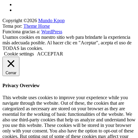
Copyright ©2026
Mundo Kpop
Tema por:
Theme Horse
Funciona gracias a:
WordPress
Usamos cookies en nuestro sitio web para brindarte la experiencia
más adecuada posible. Al hacer clic en "Aceptar", acepta el uso de
TODAS las cookies.
Cookie settings
ACCEPTAR
Cerrar
Privacy Overview
This website uses cookies to improve your experience while you
navigate through the website. Out of these, the cookies that are
categorized as necessary are stored on your browser as they are
essential for the working of basic functionalities of the website. We
also use third-party cookies that help us analyze and understand how
you use this website. These cookies will be stored in your browser
only with your consent. You also have the option to opt-out of these
cookies. But opting out of some of these cookies may affect your