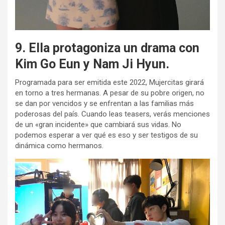
9. Ella protagoniza un drama con
Kim Go Eun y Nam Ji Hyun.
Programada para ser emitida este 2022, Mujercitas girará
en torno a tres hermanas. A pesar de su pobre origen, no
se dan por vencidos y se enfrentan a las familias más
poderosas del país. Cuando leas teasers, verás menciones
de un «gran incidente» que cambiará sus vidas. No
podemos esperar a ver qué es eso y ser testigos de su
dinámica como hermanos.