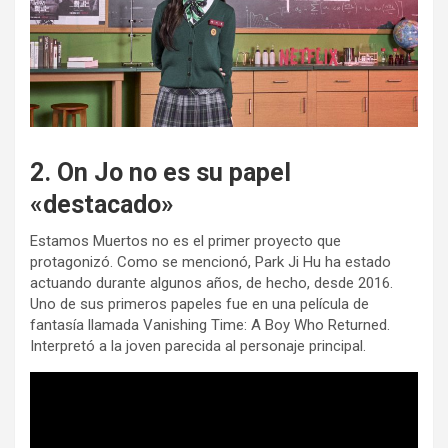
2. On Jo no es su papel
«destacado»
Estamos Muertos no es el primer proyecto que
protagonizó. Como se mencionó, Park Ji Hu ha estado
actuando durante algunos años, de hecho, desde 2016.
Uno de sus primeros papeles fue en una película de
fantasía llamada Vanishing Time: A Boy Who Returned.
Interpretó a la joven parecida al personaje principal.