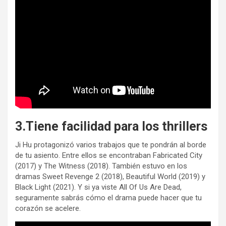
3.Tiene facilidad para los thrillers
Ji Hu protagonizó varios trabajos que te pondrán al borde
de tu asiento. Entre ellos se encontraban Fabricated City
(2017) y The Witness (2018). También estuvo en los
dramas Sweet Revenge 2 (2018), Beautiful World (2019) y
Black Light (2021). Y si ya viste All Of Us Are Dead,
seguramente sabrás cómo el drama puede hacer que tu
corazón se acelere.