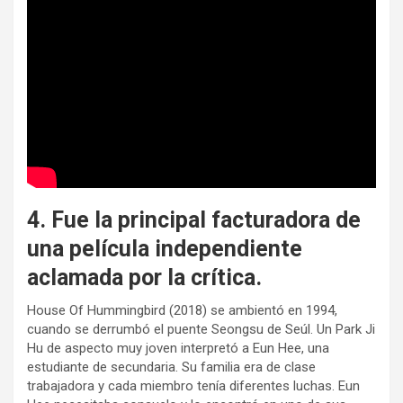
4. Fue la principal facturadora de
una película independiente
aclamada por la crítica.
House Of Hummingbird (2018) se ambientó en 1994,
cuando se derrumbó el puente Seongsu de Seúl. Un Park Ji
Hu de aspecto muy joven interpretó a Eun Hee, una
estudiante de secundaria. Su familia era de clase
trabajadora y cada miembro tenía diferentes luchas. Eun