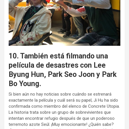
10. También está filmando una
película de desastres con Lee
Byung Hun, Park Seo Joon y Park
Bo Young.
Si bien aún no hay noticias sobre cuándo se estrenará
exactamente la película y cuál será su papel, Ji Hu ha sido
confirmada como miembro del elenco de Concrete Utopia.
La historia trata sobre un grupo de sobrevivientes que
intentan encontrar refugio después de que un poderoso
terremoto azote Seúl. ¡Muy emocionante! ¿Quién sabe?