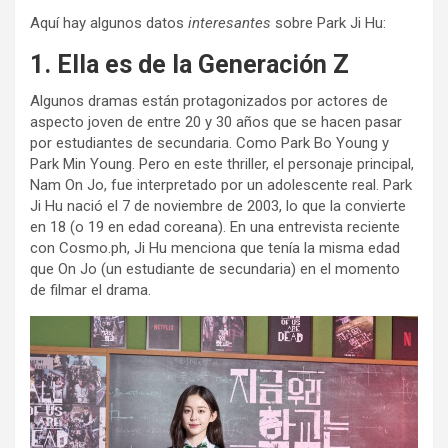
Aquí hay algunos datos
interesantes
sobre Park Ji Hu:
1. Ella es de la Generación Z
Algunos dramas están protagonizados por actores de
aspecto joven de entre 20 y 30 años que se hacen pasar
por estudiantes de secundaria. Como Park Bo Young y
Park Min Young. Pero en este thriller, el personaje principal,
Nam On Jo, fue interpretado por un adolescente real. Park
Ji Hu nació el 7 de noviembre de 2003, lo que la convierte
en 18 (o 19 en edad coreana). En una entrevista reciente
con Cosmo.ph, Ji Hu menciona que tenía la misma edad
que On Jo (un estudiante de secundaria) en el momento
de filmar el drama.