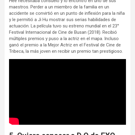
Hee necesitaba consuelo y lo encontró en uno de sus
maestros. Perder a un miembro de la familia en un
accidente se convirtió en un punto de inflexión para la niña
y le permitió a Ji Hu mostrar sus serias habilidades de
actuación. La película tuvo su estreno mundial en el 23°
Festival Internacional de Cine de Busan (2018). Recibió
múltiples premios y puso a la actriz en el mapa. Incluso
ganó el premio a la Mejor Actriz en el Festival de Cine de
Tribeca, la más joven en recibir un premio tan prestigioso.