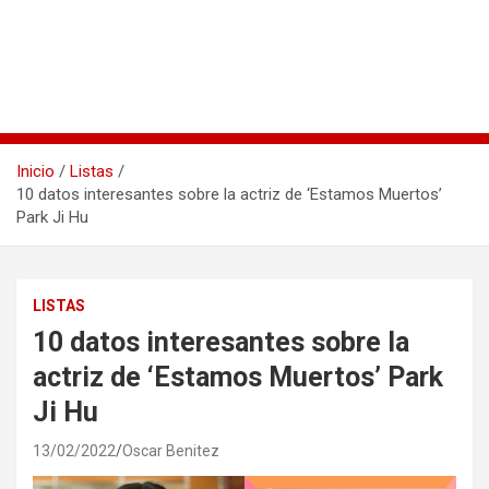
Inicio
Listas
10 datos interesantes sobre la actriz de ‘Estamos Muertos’
Park Ji Hu
LISTAS
10 datos interesantes sobre la
actriz de ‘Estamos Muertos’ Park
Ji Hu
13/02/2022
Oscar Benitez