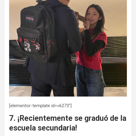
[elementor-template id=»6273″]
7. ¡Recientemente se graduó de la
escuela secundaria!