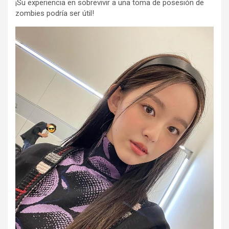
¡Su experiencia en sobrevivir a una toma de posesión de
zombies podría ser útil!