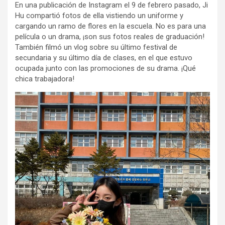
En una publicación de Instagram el 9 de febrero pasado, Ji
Hu compartió fotos de ella vistiendo un uniforme y
cargando un ramo de flores en la escuela. No es para una
película o un drama, ¡son sus fotos reales de graduación!
También filmó un vlog sobre su último festival de
secundaria y su último día de clases, en el que estuvo
ocupada junto con las promociones de su drama. ¡Qué
chica trabajadora!