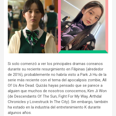
Si solo comenzó a ver los principales dramas coreanos
durante su reciente resurgimiento en Filipinas (alrededor
de 2016), probablemente no habría visto a Park Ji Hu de la
serie más reciente con el tema del apocalipsis zombie, All
Of Us Are Dead. Quizás hayas pensado que se parece a
alguien que muchos de nosotros conocemos, Kim Ji Won
(de Descendants Of The Sun, Fight For My Way, Arthdal ​​​​
Chronicles y Lovestruck In The City). Sin embargo, también
ha estado en la industria del entretenimiento K durante
algunos años.