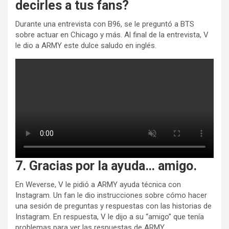
decirles a tus fans?
Durante una entrevista con B96, se le preguntó a BTS
sobre actuar en Chicago y más. Al final de la entrevista, V
le dio a ARMY este dulce saludo en inglés.
7. Gracias por la ayuda… amigo.
En Weverse, V le pidió a ARMY ayuda técnica con
Instagram. Un fan le dio instrucciones sobre cómo hacer
una sesión de preguntas y respuestas con las historias de
Instagram. En respuesta, V le dijo a su “amigo” que tenía
problemas para ver las respuestas de ARMY.