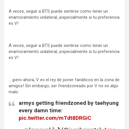
A veces, seguir a BTS puede sentirse como tener un
enamoramiento unilateral, ¡especialmente si tu preferencia
es V!
A veces, seguir a BTS puede sentirse como tener un
enamoramiento unilateral, ¡especialmente si tu preferencia
es V!
… ¡pero ahora, V es el rey de poner fanáticos en la zona de
amigos! Sin embargo, ser friendzoneado por V no es algo
malo.
armys getting friendzoned by taehyung
every damn time:
pic.twitter.com/mTdt8DRGiC