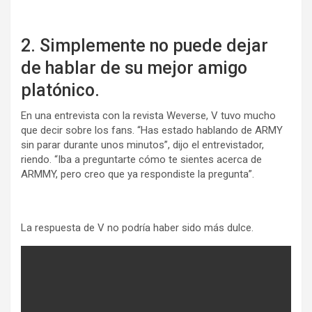
2. Simplemente no puede dejar
de hablar de su mejor amigo
platónico.
En una entrevista con la revista Weverse, V tuvo mucho
que decir sobre los fans. “Has estado hablando de ARMY
sin parar durante unos minutos”, dijo el entrevistador,
riendo. “Iba a preguntarte cómo te sientes acerca de
ARMMY, pero creo que ya respondiste la pregunta”.
La respuesta de V no podría haber sido más dulce.