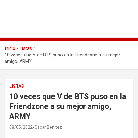
Inicio
Listas
10 veces que V de BTS puso en la Friendzone a su mejor
amigo, ARMY
LISTAS
10 veces que V de BTS puso en la
Friendzone a su mejor amigo,
ARMY
08/05/2022
Oscar Benitez