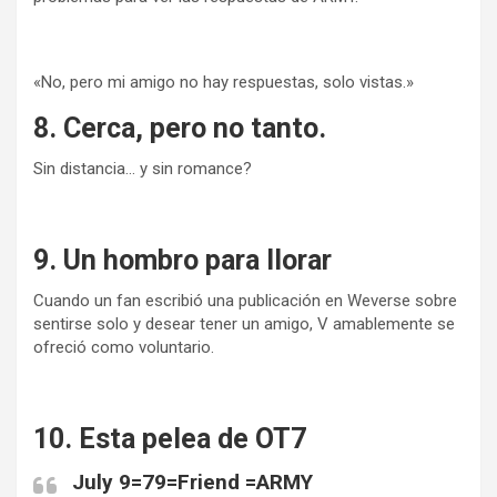
«No, pero mi amigo no hay respuestas, solo vistas.»
8. Cerca, pero no tanto.
Sin distancia… y sin romance?
9. Un hombro para llorar
Cuando un fan escribió una publicación en Weverse sobre
sentirse solo y desear tener un amigo, V amablemente se
ofreció como voluntario.
10. Esta pelea de OT7
July 9=79=Friend =ARMY