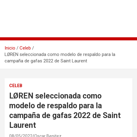
Inicio
Celeb
LØREN seleccionada como modelo de respaldo para la
campaña de gafas 2022 de Saint Laurent
CELEB
LØREN seleccionada como
modelo de respaldo para la
campaña de gafas 2022 de Saint
Laurent
08/05/2022
Oscar Benitez