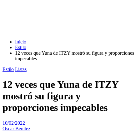
Inicio
Estilo
12 veces que Yuna de ITZY mostró su figura y proporciones
impecables
Estilo
Listas
12 veces que Yuna de ITZY
mostró su figura y
proporciones impecables
10/02/2022
Oscar Benitez