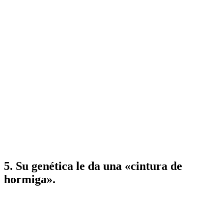
5. Su genética le da una «cintura de
hormiga».