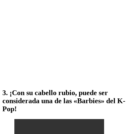
3. ¡Con su cabello rubio, puede ser
considerada una de las «Barbies» del K-
Pop!