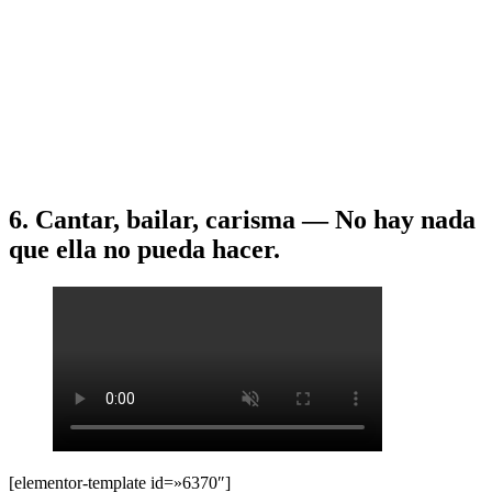
6. Cantar, bailar, carisma — No hay nada
que ella no pueda hacer.
[elementor-template id=»6370″]