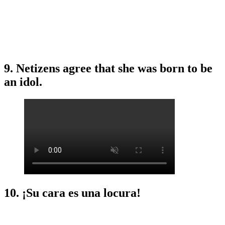
9. Netizens agree that she was born to be
an idol.
10. ¡Su cara es una locura!