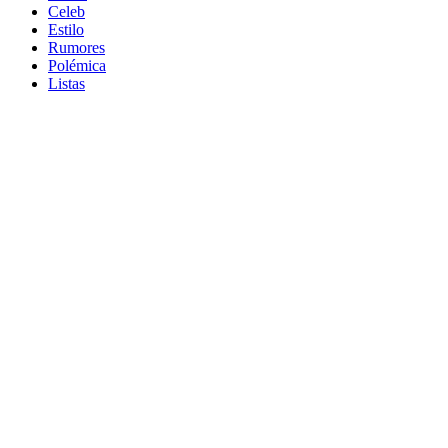
Celeb
Estilo
Rumores
Polémica
Listas