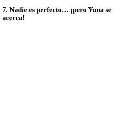
7. Nadie es perfecto… ¡pero Yuna se
acerca!