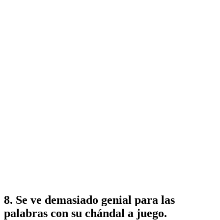
8. Se ve demasiado genial para las
palabras con su chándal a juego.