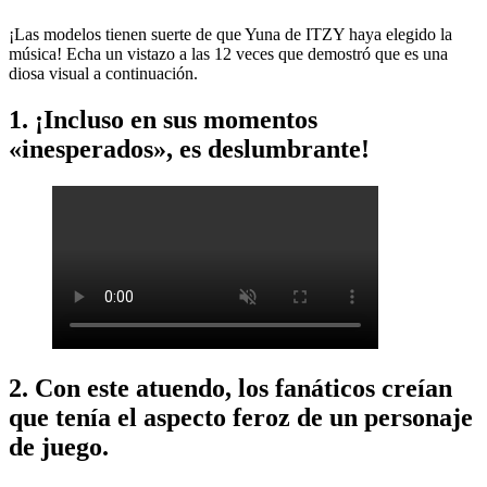
¡Las modelos tienen suerte de que Yuna de ITZY haya elegido la
música! Echa un vistazo a las 12 veces que demostró que es una
diosa visual a continuación.
1. ¡Incluso en sus momentos
«inesperados», es deslumbrante!
2. Con este atuendo, los fanáticos creían
que tenía el aspecto feroz de un personaje
de juego.