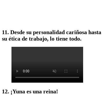
11. Desde su personalidad cariñosa hasta
su ética de trabajo, lo tiene todo.
12. ¡Yuna es una reina!