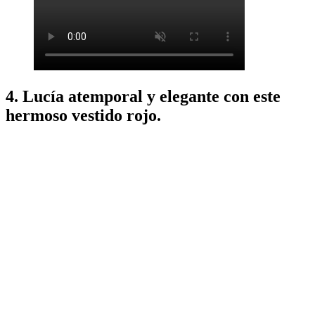
4. Lucía atemporal y elegante con este
hermoso vestido rojo.