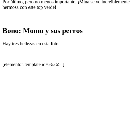
Por último, pero no menos importante, ¡Mina se ve increíblemente
hermosa con este top verde!
Bono: Momo y sus perros
Hay tres bellezas en esta foto.
[elementor-template id=»6265″]