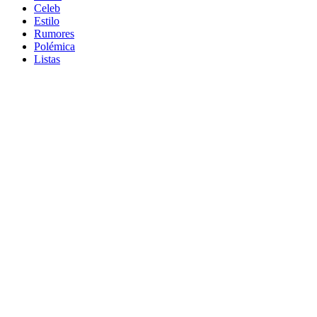
Celeb
Estilo
Rumores
Polémica
Listas