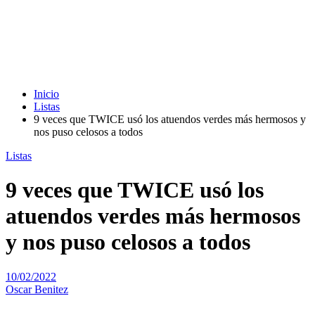
Inicio
Listas
9 veces que TWICE usó los atuendos verdes más hermosos y
nos puso celosos a todos
Listas
9 veces que TWICE usó los
atuendos verdes más hermosos
y nos puso celosos a todos
10/02/2022
Oscar Benitez