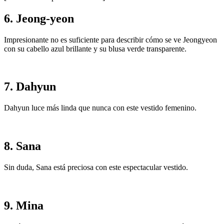
6. Jeong-yeon
Impresionante no es suficiente para describir cómo se ve Jeongyeon
con su cabello azul brillante y su blusa verde transparente.
7. Dahyun
Dahyun luce más linda que nunca con este vestido femenino.
8. Sana
Sin duda, Sana está preciosa con este espectacular vestido.
9. Mina