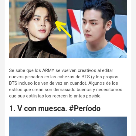
Se sabe que los ARMY se vuelven creativos al editar
nuevos peinados en las cabezas de BTS (y los propios
BTS incluso los ven de vez en cuando). Algunos de los
estilos que crean son demasiado buenos y necesitamos
que sus estilistas los recreen lo antes posible.
1. V con muesca. #Período