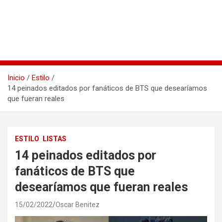
Inicio
Estilo
14 peinados editados por fanáticos de BTS que desearíamos
que fueran reales
ESTILO
LISTAS
14 peinados editados por
fanáticos de BTS que
desearíamos que fueran reales
15/02/2022
Oscar Benitez