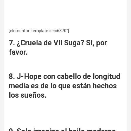
[elementor-template id=»6370″]
7. ¿Cruela de Vil Suga? Sí, por
favor.
8. J-Hope con cabello de longitud
media es de lo que están hechos
los sueños.