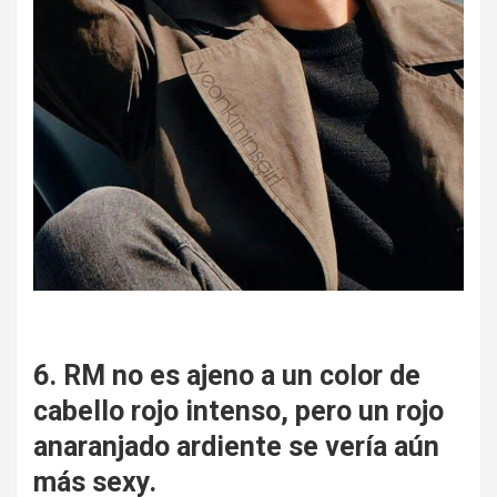
6. RM no es ajeno a un color de
cabello rojo intenso, pero un rojo
anaranjado ardiente se vería aún
más sexy.