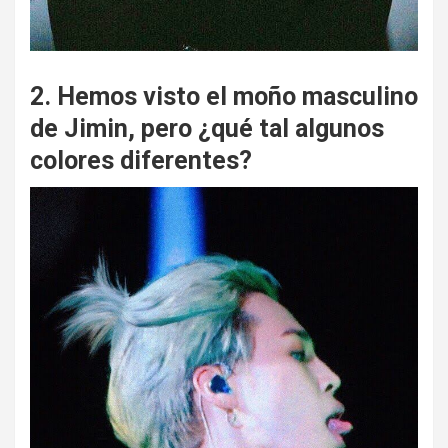
2. Hemos visto el moño masculino
de Jimin, pero ¿qué tal algunos
colores diferentes?