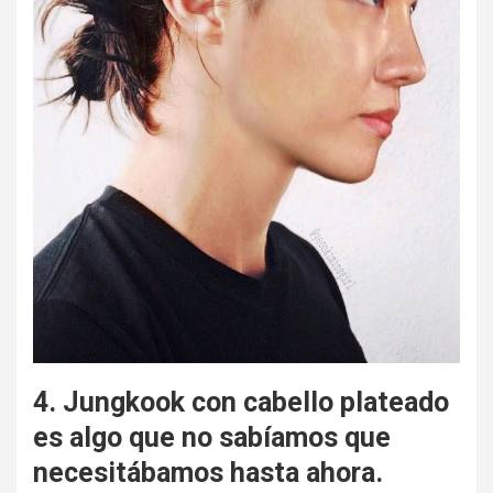
4. Jungkook con cabello plateado
es algo que no sabíamos que
necesitábamos hasta ahora.