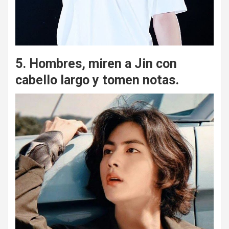
5. Hombres, miren a Jin con
cabello largo y tomen notas.