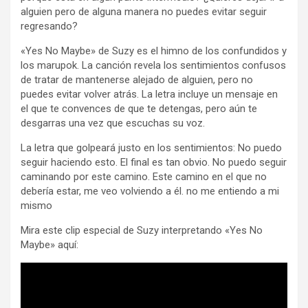
alguien pero de alguna manera no puedes evitar seguir
regresando?
«Yes No Maybe» de Suzy es el himno de los confundidos y
los marupok. La canción revela los sentimientos confusos
de tratar de mantenerse alejado de alguien, pero no
puedes evitar volver atrás. La letra incluye un mensaje en
el que te convences de que te detengas, pero aún te
desgarras una vez que escuchas su voz.
La letra que golpeará justo en los sentimientos: No puedo
seguir haciendo esto. El final es tan obvio. No puedo seguir
caminando por este camino. Este camino en el que no
debería estar, me veo volviendo a él. no me entiendo a mi
mismo
Mira este clip especial de Suzy interpretando «Yes No
Maybe» aquí: