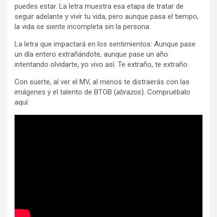
puedes estar. La letra muestra esa etapa de tratar de
seguir adelante y vivir tu vida, pero aunque pasa el tiempo,
la vida se siente incompleta sin la persona.
La letra que impactará en los sentimientos: Aunque pase
un día entero extrañándote, aunque pase un año
intentando olvidarte, yo vivo así. Te extraño, te extraño.
Con suerte, al ver el MV, al menos te distraerás con las
imágenes y el talento de BTOB (
abrazos
). Compruébalo
aquí: