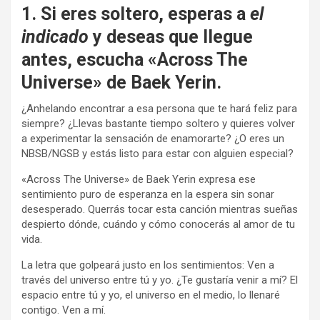
1. Si eres soltero, esperas a
el
indicado
y deseas que llegue
antes, escucha «Across The
Universe» de Baek Yerin.
¿Anhelando encontrar a esa persona que te hará feliz para
siempre? ¿Llevas bastante tiempo soltero y quieres volver
a experimentar la sensación de enamorarte? ¿O eres un
NBSB/NGSB y estás listo para estar con alguien especial?
«Across The Universe» de Baek Yerin expresa ese
sentimiento puro de esperanza en la espera sin sonar
desesperado. Querrás tocar esta canción mientras sueñas
despierto dónde, cuándo y cómo conocerás al amor de tu
vida.
La letra que golpeará justo en los sentimientos: Ven a
través del universo entre tú y yo. ¿Te gustaría venir a mí? El
espacio entre tú y yo, el universo en el medio, lo llenaré
contigo. Ven a mí.