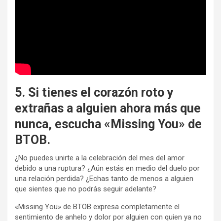
5. Si tienes el corazón roto y
extrañas a alguien ahora más que
nunca, escucha «Missing You» de
BTOB.
¿No puedes unirte a la celebración del mes del amor
debido a una ruptura? ¿Aún estás en medio del duelo por
una relación perdida? ¿Echas tanto de menos a alguien
que sientes que no podrás seguir adelante?
«Missing You» de BTOB expresa completamente el
sentimiento de anhelo y dolor por alguien con quien ya no