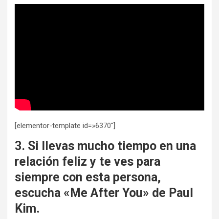
[elementor-template id=»6370″]
3. Si llevas mucho tiempo en una
relación feliz y te ves para
siempre con esta persona,
escucha «Me After You» de Paul
Kim.