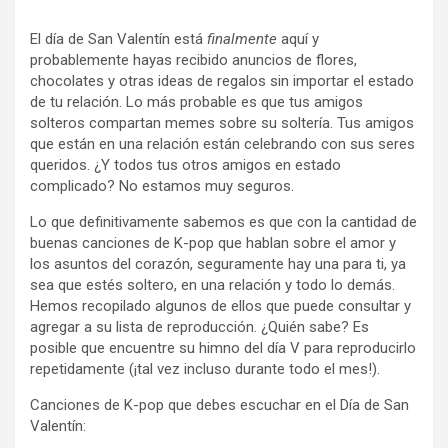
El día de San Valentín está
finalmente
aquí y
probablemente hayas recibido anuncios de flores,
chocolates y otras ideas de regalos sin importar el estado
de tu relación. Lo más probable es que tus amigos
solteros compartan memes sobre su soltería. Tus amigos
que están en una relación están celebrando con sus seres
queridos. ¿Y todos tus otros amigos en estado
complicado? No estamos muy seguros.
Lo que definitivamente sabemos es que con la cantidad de
buenas canciones de K-pop que hablan sobre el amor y
los asuntos del corazón, seguramente hay una para ti, ya
sea que estés soltero, en una relación y todo lo demás.
Hemos recopilado algunos de ellos que puede consultar y
agregar a su lista de reproducción. ¿Quién sabe? Es
posible que encuentre su himno del día V para reproducirlo
repetidamente (¡tal vez incluso durante todo el mes!).
Canciones de K-pop que debes escuchar en el Día de San
Valentín: