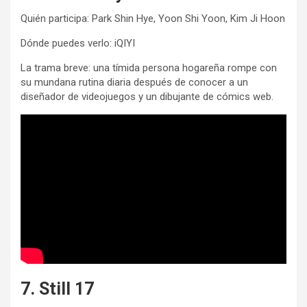
Quién participa: Park Shin Hye, Yoon Shi Yoon, Kim Ji Hoon
Dónde puedes verlo: iQIYI
La trama breve: una tímida persona hogareña rompe con
su mundana rutina diaria después de conocer a un
diseñador de videojuegos y un dibujante de cómics web.
7. Still 17