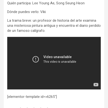
Quién participa: Lee Young Ae, Song Seung Heon
Dónde puedes verlo: Viki
La trama breve: un profesor de historia del arte examina
una misteriosa pintura antigua y encuentra el diario perdido
de un famoso calígrafo.
[elementor-template id=»6265″]