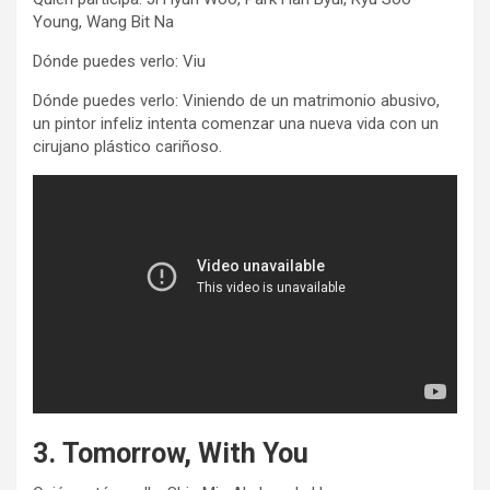
Young, Wang Bit Na
Dónde puedes verlo: Viu
Dónde puedes verlo: Viniendo de un matrimonio abusivo,
un pintor infeliz intenta comenzar una nueva vida con un
cirujano plástico cariñoso.
3. Tomorrow, With You