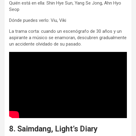
Quién está en ella: Shin Hye Sun, Yang Se Jong, Ahn Hyo
Seop
Dónde puedes verlo: Viu, Viki
La trama corta: cuando un escenógrafo de 30 años y un
aspirante a músico se enamoran, descubren gradualmente
un accidente olvidado de su pasado.
8. Saimdang, Light’s Diary