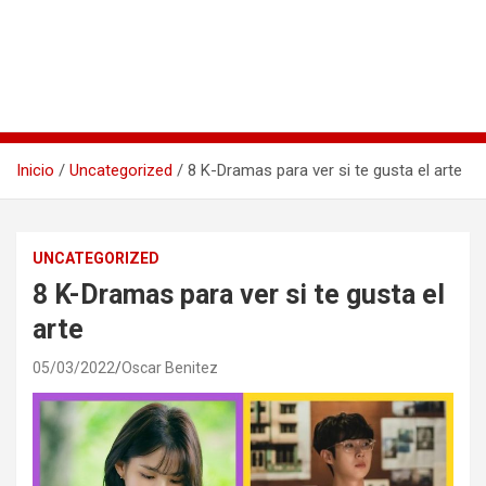
Inicio
Uncategorized
8 K-Dramas para ver si te gusta el arte
UNCATEGORIZED
8 K-Dramas para ver si te gusta el
arte
05/03/2022
Oscar Benitez