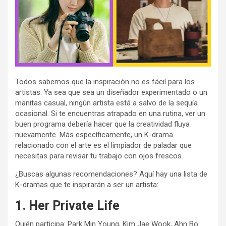
Todos sabemos que la inspiración no es fácil para los
artistas. Ya sea que sea un diseñador experimentado o un
manitas casual, ningún artista está a salvo de la sequía
ocasional. Si te encuentras atrapado en una rutina, ver un
buen programa debería hacer que la creatividad fluya
nuevamente. Más específicamente, un K-drama
relacionado con el arte es el limpiador de paladar que
necesitas para revisar tu trabajo con ojos frescos.
¿Buscas algunas recomendaciones? Aquí hay una lista de
K-dramas que te inspirarán a ser un artista:
1. Her Private Life
Quién participa: Park Min Young, Kim Jae Wook, Ahn Bo