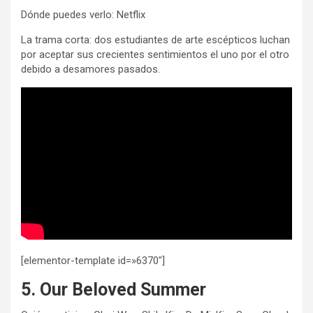
Dónde puedes verlo: Netflix
La trama corta: dos estudiantes de arte escépticos luchan
por aceptar sus crecientes sentimientos el uno por el otro
debido a desamores pasados.
[elementor-template id=»6370″]
5. Our Beloved Summer