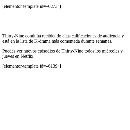
[elementor-template id=»6273″]
Thirty-Nine continúa recibiendo altas calificaciones de audiencia y
está en la lista de K-drama más comentada durante semanas.
Puedes ver nuevos episodios de Thirty-Nine todos los miércoles y
jueves en Netflix.
[elementor-template id=»6139″]