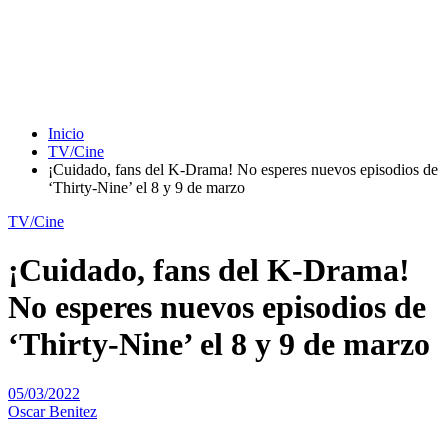
Inicio
TV/Cine
¡Cuidado, fans del K-Drama! No esperes nuevos episodios de
‘Thirty-Nine’ el 8 y 9 de marzo
TV/Cine
¡Cuidado, fans del K-Drama!
No esperes nuevos episodios de
‘Thirty-Nine’ el 8 y 9 de marzo
05/03/2022
Oscar Benitez