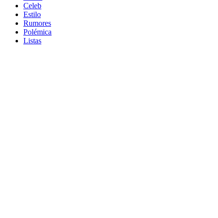
Celeb
Estilo
Rumores
Polémica
Listas