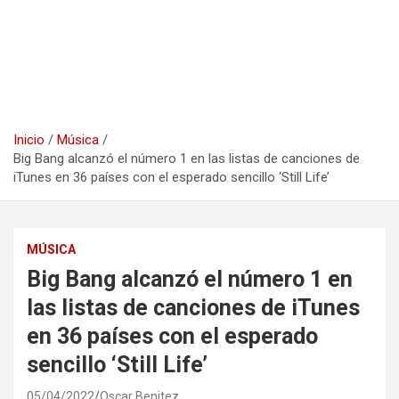
Inicio
Música
Big Bang alcanzó el número 1 en las listas de canciones de
iTunes en 36 países con el esperado sencillo ‘Still Life’
MÚSICA
Big Bang alcanzó el número 1 en
las listas de canciones de iTunes
en 36 países con el esperado
sencillo ‘Still Life’
05/04/2022
Oscar Benitez