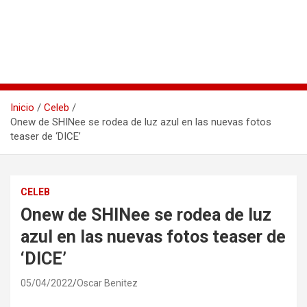
Inicio
Celeb
Onew de SHINee se rodea de luz azul en las nuevas fotos
teaser de ‘DICE’
CELEB
Onew de SHINee se rodea de luz
azul en las nuevas fotos teaser de
‘DICE’
05/04/2022
Oscar Benitez