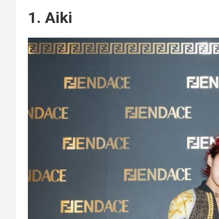
1. Aiki