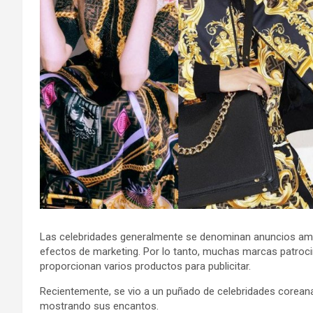
Las celebridades generalmente se denominan anuncios ambu
efectos de marketing. Por lo tanto, muchas marcas patrocin
proporcionan varios productos para publicitar.
Recientemente, se vio a un puñado de celebridades coreana
mostrando sus encantos.