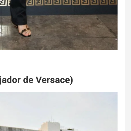
jador de Versace)