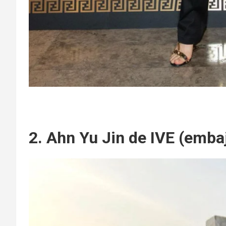
2. Ahn Yu Jin de IVE (emba