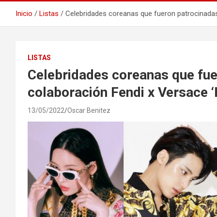
Inicio
Listas
Celebridades coreanas que fueron patrocinadas
LISTAS
Celebridades coreanas que fue
colaboración Fendi x Versace 
13/05/2022
Oscar Benitez